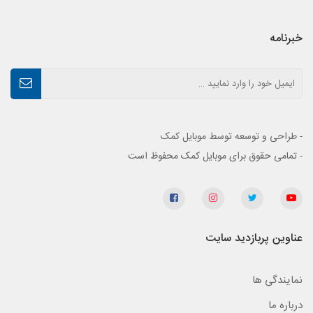
خبرنامه
- طراحی و توسعه توسط موبایل کمک
- تمامی حقوق برای موبایل کمک محفوظ است
عناوین پربازدید سایت
نمایندگی ها
درباره ما