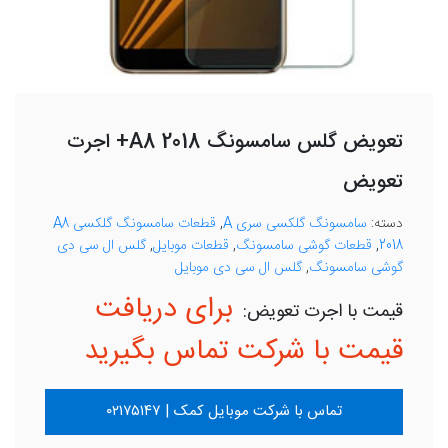
تعویض گلس سامسونگ A8 2018+ اجرت
تعویض
دسته:
سامسونگ گلکسی سری A
,
قطعات سامسونگ گلکسی A8
2018
,
قطعات گوشی سامسونگ
,
قطعات موبایل
,
گلس ال سی دی
گوشی سامسونگ
,
گلس ال سی دی موبایل
برای دریافت
قیمت با شرکت تماس بگیرید
تماس با شرکت موبایل کمک | ۰۲۱۷۵۱۴۷