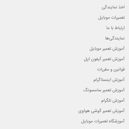
اخذ نمایندگی
تعمیرات موبایل
ارتباط با ما
نمایندگی‌ها
آموزش تعمیر موبایل
آموزش تعمیر آیفون اپل
قوانین و مقررات
آموزش اینستاگرام
آموزش تعمیر سامسونگ
آموزش تلگرام
آموزش تعمیر گوشی هواوی
آموزشگاه تعمیرات موبایل