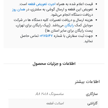
قیمت اعلام شده به همراه
اجرت تعویض قطعه
است.
تعویض این قطعه و ارسال گوشی به مشتری، در
همان روز
دریافت دستگاه انجام می‌شود.
هزینه ارسال و دریافت تعمیرات کلیه دستگاه ها در شرکت
موبایل کمک
رایگان
می‌باشد. (پیک رایگان برای تهران،
پست رایگان برای سایر استان ها)
جهت ثبت سفارش با شماره
۰۲۱۷۵۱۴۷
تماس حاصل
نمائید.
اطلاعات و جزئیات محصول
اطلاعات بیشتر
سازگاری
سامسونگ A8 2018
گارانتی
اصالت قطعه