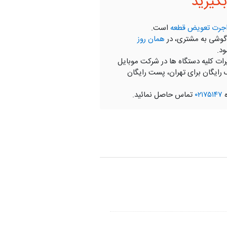
گیرید
جرت تعویض قطعه
است.
گوشی به مشتری، در
همان روز
ود.
رات کلیه دستگاه ها در شرکت موبایل
 رایگان برای تهران، پست رایگان
ه
۰۲۱۷۵۱۴۷
تماس حاصل نمائید.