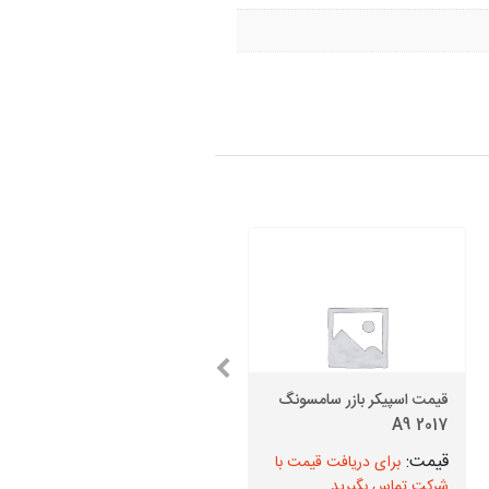
قیمت اسپیکر بازر سامسونگ
A9 2017
قیمت دوربین جلو J6
برای دریافت قیمت با
برای دریافت قیمت با
شرکت تماس بگیرید
شرکت تماس بگیرید