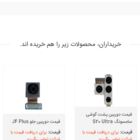
خریداران، محصولات زیر را هم خریده اند.
قیمت دوربین پشت گوشی
سامسونگ S20 Ultra
قیمت دوربین جلو J4 Plus
برای دریافت قیمت با
برای دریافت قیمت با
شرکت تماس بگیرید
شرکت تماس بگیرید