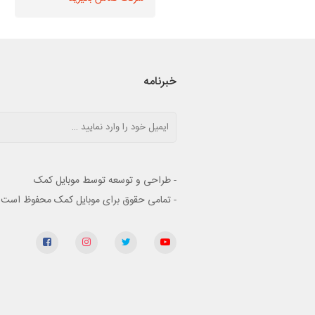
خبرنامه
- طراحی و توسعه توسط موبایل کمک
- تمامی حقوق برای موبایل کمک محفوظ است