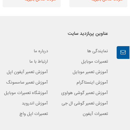
عناوین پربازدید سایت
نمایندگی ها
درباره ما
تعمیرات موبایل
ارتباط با ما
آموزش تعمیر موبایل
آموزش تعمیر آیفون اپل
آموزش اینستاگرام
آموزش تعمیر سامسونگ
آموزش تعمیر گوشی هواوی
آموزشگاه تعمیرات موبایل
آموزش تعمیر گوشی ال جی
آموزش اندروید
تعمیرات آیفون
تعمیرات اپل واچ