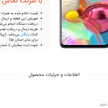
با شرکت تماس ب
قیمت اعلام شده به همراه
ا
تعویض این قطعه و ارسال 
دریافت دستگاه انجام می‌ش
هزینه ارسال و دریافت تعمی
کمک
رایگان
می‌باشد. (پیک
برای سایر استان ها)
جهت ثبت سفارش با شمار
اطلاعات و جزئیات محصول