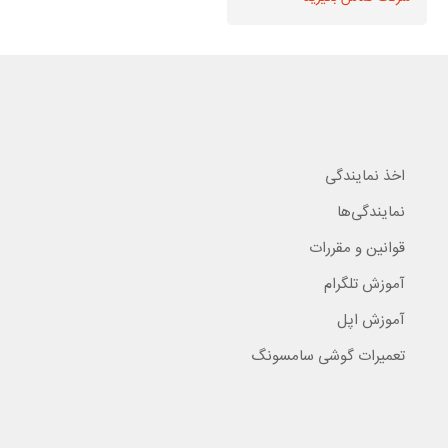
اخذ نمایندگی
نمایندگی‌ها
قوانین و مقررات
آموزش تلگرام
آموزش اپل
تعمیرات گوشی سامسونگ