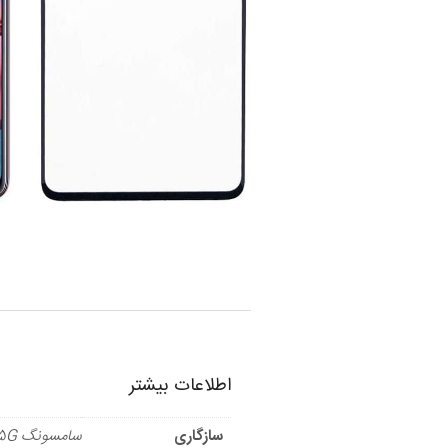
اطلاعات بیشتر
سازگاری
سامسونگ A71 5G