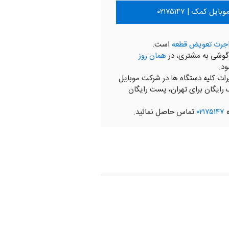
ل کمک | ۰۲۱۷۵۱۴۷
جرت تعویض قطعه
است.
گوشی به مشتری، در
همان روز
ود.
رات کلیه دستگاه ها در شرکت موبایل
 رایگان برای تهران، پست رایگان
ه
۰۲۱۷۵۱۴۷
تماس حاصل نمائید.