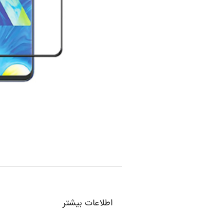
اطلاعات بیشتر