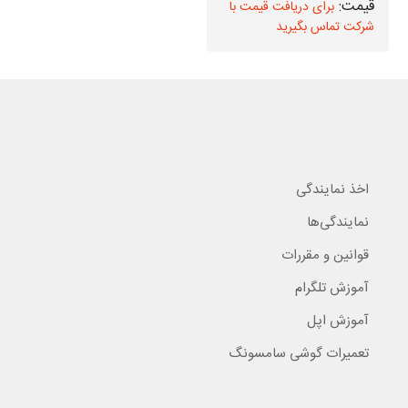
برای دریافت قیمت با
برای دریافت قیمت با
شرکت تماس بگیرید
شرکت تماس بگیرید
اخذ نمایندگی
نمایندگی‌ها
قوانین و مقررات
آموزش تلگرام
آموزش اپل
تعمیرات گوشی سامسونگ