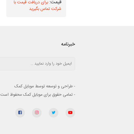
برای دریافت قیمت با
برای دریافت قیمت با
شرکت تماس بگیرید
شرکت تماس بگیرید
خبرنامه
- طراحی و توسعه توسط موبایل کمک
- تمامی حقوق برای موبایل کمک محفوظ است