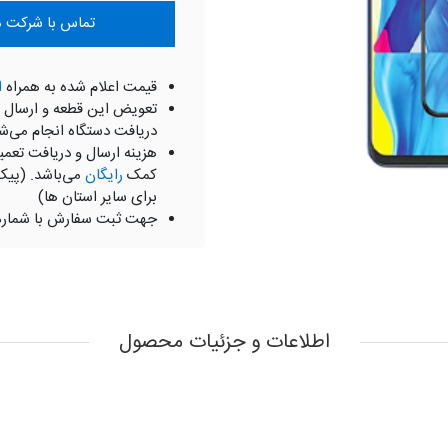
تماس با شرکت موبای
قیمت اعلام شده به همراه
ا
تعویض این قطعه و ارسال 
دریافت دستگاه انجام می‌ش
هزینه ارسال و دریافت تعمی
کمک
رایگان
می‌باشد. (پیک
برای سایر استان ها)
جهت ثبت سفارش با شمار
اطلاعات و جزئیات محصول