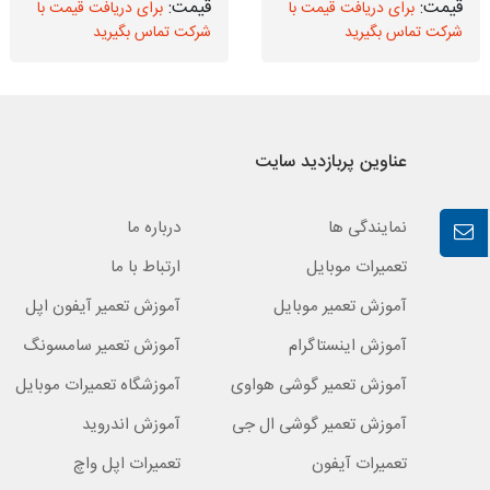
برای دریافت قیمت با
برای دریافت قیمت با
شرکت تماس بگیرید
شرکت تماس بگیرید
عناوین پربازدید سایت
نمایندگی ها
درباره ما
تعمیرات موبایل
ارتباط با ما
آموزش تعمیر موبایل
آموزش تعمیر آیفون اپل
آموزش اینستاگرام
آموزش تعمیر سامسونگ
آموزش تعمیر گوشی هواوی
آموزشگاه تعمیرات موبایل
آموزش تعمیر گوشی ال جی
آموزش اندروید
تعمیرات آیفون
تعمیرات اپل واچ