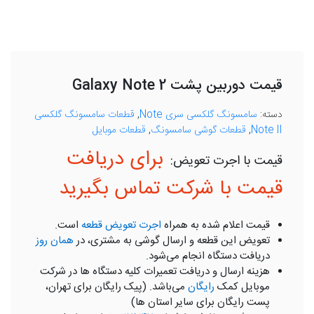
قیمت دوربین پشت Galaxy Note 2
دسته:
سامسونگ گلکسی سری Note
,
قطعات سامسونگ گلکسی
Note II
,
قطعات گوشی سامسونگ
,
قطعات موبایل
برای دریافت
قیمت با شرکت تماس بگیرید
قیمت اعلام شده به همراه
اجرت تعویض قطعه
است.
تعویض این قطعه و ارسال گوشی به مشتری، در
همان روز
دریافت دستگاه انجام می‌شود.
هزینه ارسال و دریافت تعمیرات کلیه دستگاه ها در شرکت
موبایل کمک
رایگان
می‌باشد. (پیک رایگان برای تهران،
پست رایگان برای سایر استان ها)