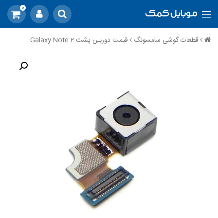
0
قطعات گوشی سامسونگ
قیمت دوربین پشت Galaxy Note 2