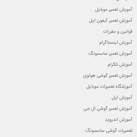
آموزش تعمیر موبایل
آموزش تعمیر آیفون اپل
قوانین و مقررات
آموزش اینستاگرام
آموزش تعمیر سامسونگ
آموزش تلگرام
آموزش تعمیر گوشی هواوی
آموزشگاه تعمیرات موبایل
آموزش اپل
آموزش تعمیر گوشی ال جی
آموزش اندروید
تعمیرات گوشی سامسونگ