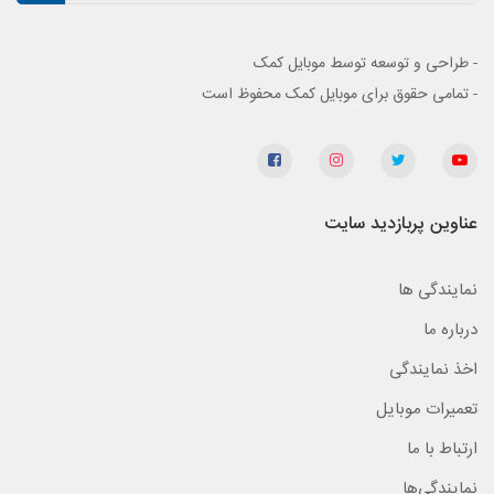
- طراحی و توسعه توسط موبایل کمک
- تمامی حقوق برای موبایل کمک محفوظ است
عناوین پربازدید سایت
نمایندگی ها
درباره ما
اخذ نمایندگی
تعمیرات موبایل
ارتباط با ما
نمایندگی‌ها