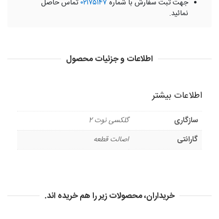
جهت ثبت سفارش با شماره
۰۲۱۷۵۱۴۷
تماس حاصل
نمائید.
اطلاعات و جزئیات محصول
اطلاعات بیشتر
سازگاری
گلکسی نوت 2
گارانتی
اصالت قطعه
خریداران، محصولات زیر را هم خریده اند.