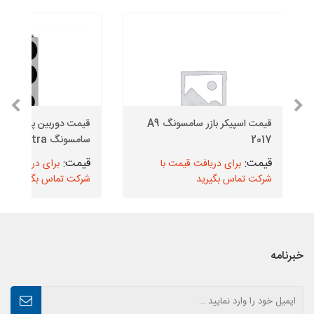
قیمت اسپیکر بازر سامسونگ A9
قیمت دوربین پشت گو
2017
سامسونگ S20 Ultra
برای دریافت قیمت با
برای دریافت قیم
شرکت تماس بگیرید
شرکت تماس بگیرید
خبرنامه