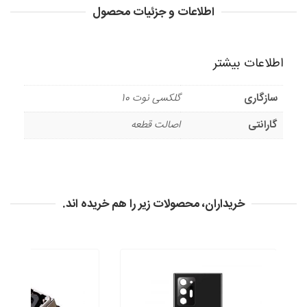
اطلاعات و جزئیات محصول
اطلاعات بیشتر
سازگاری
گلکسی نوت 10
گارانتی
اصالت قطعه
خریداران، محصولات زیر را هم خریده اند.