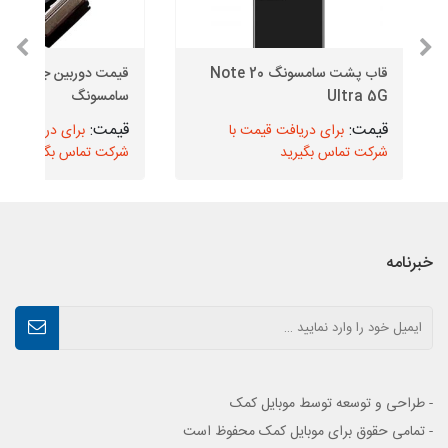
قاب پشت سامسونگ Note 20
قیمت دوربین 
Ultra 5G
سامسونگ
برای دریافت قیمت با
برای دریافت قیم
شرکت تماس بگیرید
شرکت تماس بگیرید
خبرنامه
- طراحی و توسعه توسط موبایل کمک
- تمامی حقوق برای موبایل کمک محفوظ است