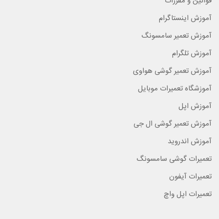
قوانین و مقررات
آموزش اینستاگرام
آموزش تعمیر سامسونگ
آموزش تلگرام
آموزش تعمیر گوشی هواوی
آموزشگاه تعمیرات موبایل
آموزش اپل
آموزش تعمیر گوشی ال جی
آموزش اندروید
تعمیرات گوشی سامسونگ
تعمیرات آیفون
تعمیرات اپل واچ