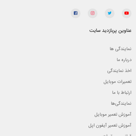
عناوین پربازدید سایت
نمایندگی ها
درباره ما
اخذ نمایندگی
تعمیرات موبایل
ارتباط با ما
نمایندگی‌ها
آموزش تعمیر موبایل
آموزش تعمیر آیفون اپل