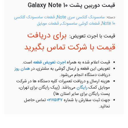
قیمت دوربین پشت Galaxy Note 10
دسته:
سامسونگ گلکسی سری Note
,
قطعات سامسونگ گلکسی
Note 10
,
قطعات گوشی سامسونگ
,
قطعات موبایل
برای دریافت
قیمت با شرکت تماس بگیرید
قیمت اعلام شده به همراه
اجرت تعویض قطعه
است.
تعویض این قطعه و ارسال گوشی به مشتری، در
همان روز
دریافت دستگاه انجام می‌شود.
هزینه ارسال و دریافت تعمیرات کلیه دستگاه ها در شرکت
موبایل کمک
رایگان
می‌باشد. (پیک رایگان برای تهران،
پست رایگان برای سایر استان ها)
جهت ثبت سفارش با شماره
۰۲۱۷۵۱۴۷
تماس حاصل
نمائید.