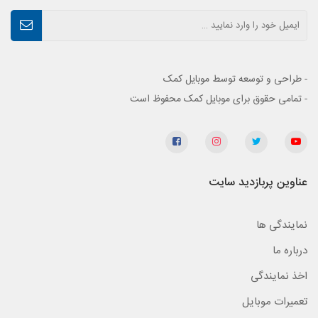
- طراحی و توسعه توسط موبایل کمک
- تمامی حقوق برای موبایل کمک محفوظ است
عناوین پربازدید سایت
نمایندگی ها
درباره ما
اخذ نمایندگی
تعمیرات موبایل