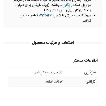
موبایل کمک
رایگان
می‌باشد. (پیک رایگان برای تهران،
پست رایگان برای سایر استان ها)
جهت ثبت سفارش با شماره
۰۲۱۷۵۱۴۷
تماس حاصل
نمائید.
اطلاعات و جزئیات محصول
اطلاعات بیشتر
سازگاری
گلکسی اس 20 پلاس
گارانتی
اصالت قطعه