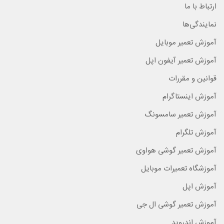
ارتباط با ما
نمایندگی‌ها
آموزش تعمیر موبایل
آموزش تعمیر آیفون اپل
قوانین و مقررات
آموزش اینستاگرام
آموزش تعمیر سامسونگ
آموزش تلگرام
آموزش تعمیر گوشی هواوی
آموزشگاه تعمیرات موبایل
آموزش اپل
آموزش تعمیر گوشی ال جی
آموزش اندروید