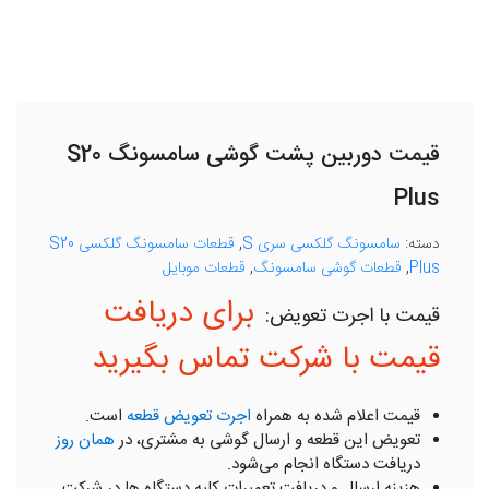
قیمت دوربین پشت گوشی سامسونگ S20
Plus
دسته:
سامسونگ گلکسی سری S
,
قطعات سامسونگ گلکسی S20
Plus
,
قطعات گوشی سامسونگ
,
قطعات موبایل
برای دریافت
قیمت با شرکت تماس بگیرید
قیمت اعلام شده به همراه
اجرت تعویض قطعه
است.
تعویض این قطعه و ارسال گوشی به مشتری، در
همان روز
دریافت دستگاه انجام می‌شود.
هزینه ارسال و دریافت تعمیرات کلیه دستگاه ها در شرکت