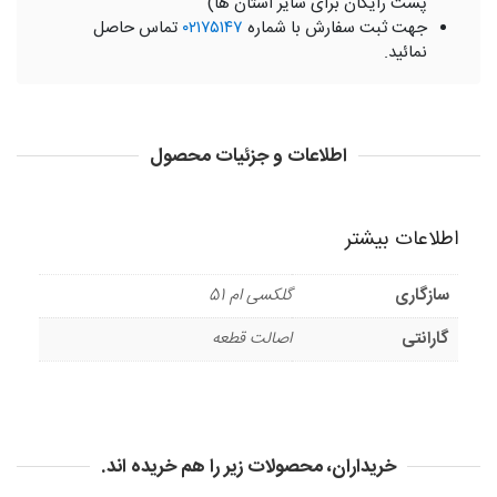
پست رایگان برای سایر استان ها)
جهت ثبت سفارش با شماره
۰۲۱۷۵۱۴۷
تماس حاصل
نمائید.
اطلاعات و جزئیات محصول
اطلاعات بیشتر
سازگاری
گلکسی ام 51
گارانتی
اصالت قطعه
خریداران، محصولات زیر را هم خریده اند.