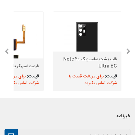
قاب پشت سامسونگ Note 20
Ultra 5G
قیمت اسپیکر بازر سامسو
برای دریافت قیمت با
برای دریافت قیم
شرکت تماس بگیرید
شرکت تماس بگیرید
خبرنامه