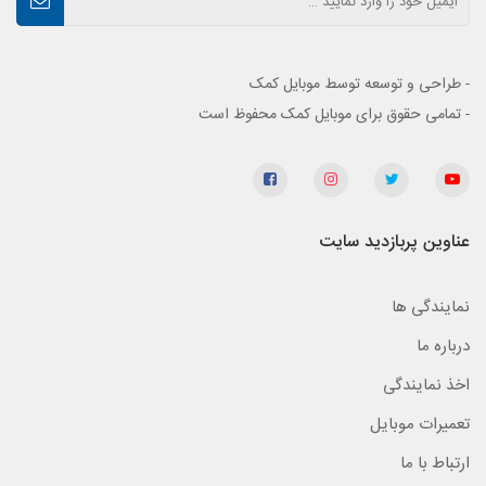
- طراحی و توسعه توسط موبایل کمک
- تمامی حقوق برای موبایل کمک محفوظ است
عناوین پربازدید سایت
نمایندگی ها
درباره ما
اخذ نمایندگی
تعمیرات موبایل
ارتباط با ما