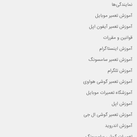
نمایندگی‌ها
آموزش تعمیر موبایل
آموزش تعمیر آیفون اپل
قوانین و مقررات
آموزش اینستاگرام
آموزش تعمیر سامسونگ
آموزش تلگرام
آموزش تعمیر گوشی هواوی
آموزشگاه تعمیرات موبایل
آموزش اپل
آموزش تعمیر گوشی ال جی
آموزش اندروید
تعمیرات گوشی سامسونگ