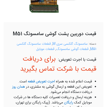
قیمت دوربین پشت گوشی سامسونگ M51
دسته:
سامسونگ گلکسی سری M
,
قطعات سامسونگ گلکسی
M51
,
قطعات گوشی سامسونگ
,
قطعات موبایل
برای دریافت
قیمت با شرکت تماس بگیرید
قیمت اعلام شده به همراه
اجرت تعویض قطعه
است.
تعویض این قطعه و ارسال گوشی به مشتری، در
همان روز
دریافت دستگاه انجام می‌شود.
هزینه ارسال و دریافت تعمیرات کلیه دستگاه ها در شرکت
موبایل کمک
رایگان
می‌باشد. (پیک رایگان برای تهران،