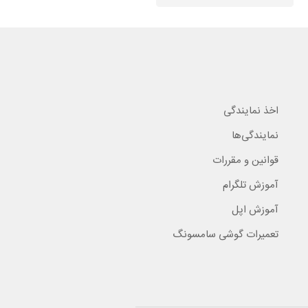
اخذ نمایندگی
نمایندگی‌ها
قوانین و مقررات
آموزش تلگرام
آموزش اپل
تعمیرات گوشی سامسونگ