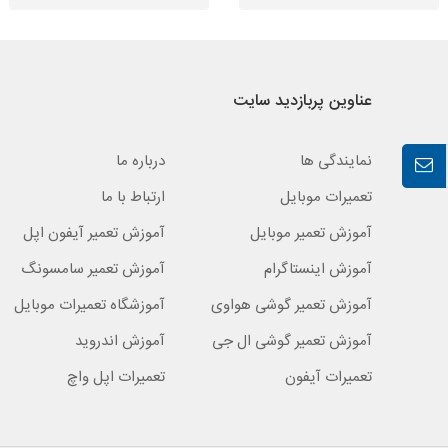
عناوین پربازدید سایت
نمایندگی ها
درباره ما
تعمیرات موبایل
ارتباط با ما
آموزش تعمیر موبایل
آموزش تعمیر آیفون اپل
آموزش اینستاگرام
آموزش تعمیر سامسونگ
آموزش تعمیر گوشی هواوی
آموزشگاه تعمیرات موبایل
آموزش تعمیر گوشی ال جی
آموزش اندروید
تعمیرات آیفون
تعمیرات اپل واچ