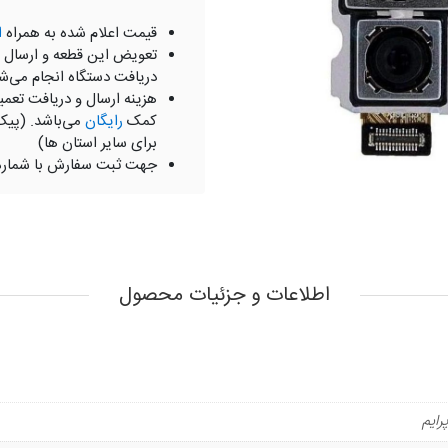
قیمت اعلام شده به همراه
ا
تعویض این قطعه و ارسال 
دریافت دستگاه انجام می‌ش
هزینه ارسال و دریافت تعمی
کمک
رایگان
می‌باشد. (پیک
برای سایر استان ها)
جهت ثبت سفارش با شمار
اطلاعات و جزئیات محصول