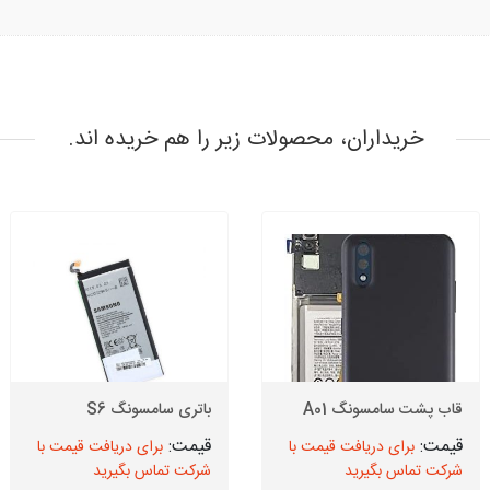
خریداران، محصولات زیر را هم خریده اند.
قاب پشت سامسونگ A01
باتری سامسونگ S6
برای دریافت قیمت با
برای دریافت قیمت با
شرکت تماس بگیرید
شرکت تماس بگیرید