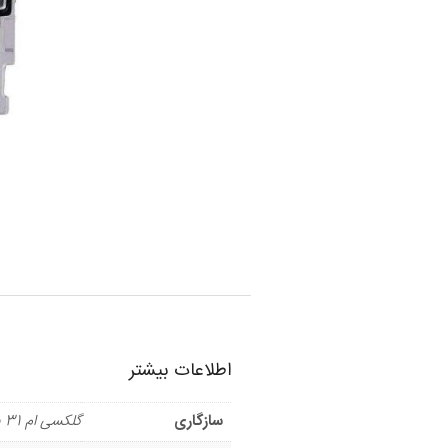
اطلاعات بیشتر
سازگاری
گلکسی ام 31 پرایم