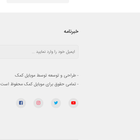
خبرنامه
- طراحی و توسعه توسط موبایل کمک
- تمامی حقوق برای موبایل کمک محفوظ است