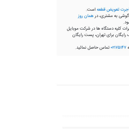
جرت تعویض قطعه
است.
گوشی به مشتری، در
همان روز
ود.
رات کلیه دستگاه ها در شرکت موبایل
 رایگان برای تهران، پست رایگان
ه
۰۲۱۷۵۱۴۷
تماس حاصل نمائید.