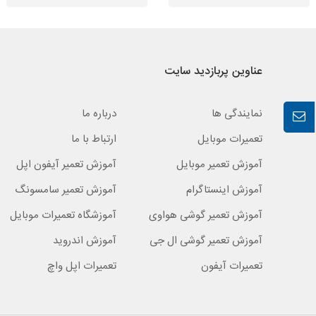
عناوین پربازدید سایت
نمایندگی ها
درباره ما
تعمیرات موبایل
ارتباط با ما
آموزش تعمیر موبایل
آموزش تعمیر آیفون اپل
آموزش اینستاگرام
آموزش تعمیر سامسونگ
آموزش تعمیر گوشی هواوی
آموزشگاه تعمیرات موبایل
آموزش تعمیر گوشی ال جی
آموزش اندروید
تعمیرات آیفون
تعمیرات اپل واچ