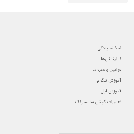
اخذ نمایندگی
نمایندگی‌ها
قوانین و مقررات
آموزش تلگرام
آموزش اپل
تعمیرات گوشی سامسونگ