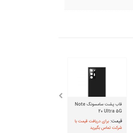
قاب پشت سامسونگ Note
قیمت اسپیکر بازر سامسونگ
J8
20 Ultra 5G
برای دریافت قیمت با
برای دریافت قیمت با
شرکت تماس بگیرید
شرکت تماس بگیرید