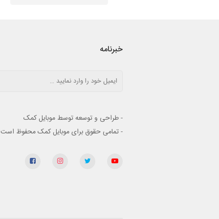
خبرنامه
- طراحی و توسعه توسط موبایل کمک
- تمامی حقوق برای موبایل کمک محفوظ است