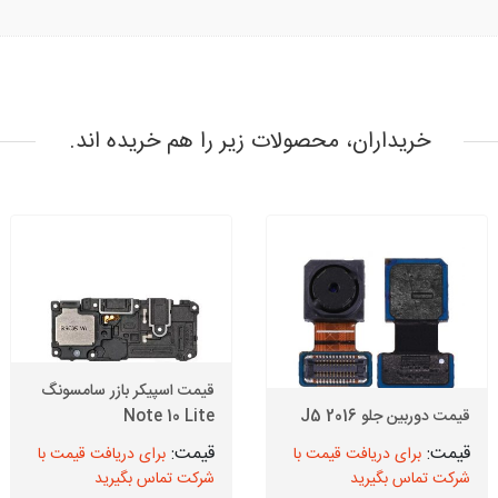
خریداران، محصولات زیر را هم خریده اند.
قیمت اسپیکر بازر سامسونگ
قیمت دوربین جلو J5 2016
Note 10 Lite
برای دریافت قیمت با
برای دریافت قیمت با
شرکت تماس بگیرید
شرکت تماس بگیرید