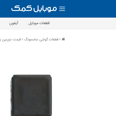
قطعات موبایل
آیفون
قطعات گوشی سامسونگ
قیمت دوربین پشت