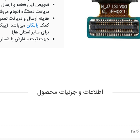
تعویض این قطعه و ارسال 
دریافت دستگاه انجام می‌ش
هزینه ارسال و دریافت تعمی
کمک
رایگان
می‌باشد. (پیک
برای سایر استان ها)
جهت ثبت سفارش با شمار
اطلاعات و جزئیات محصول