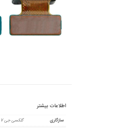
اطلاعات بیشتر
سازگاری
گلکسی جی 7 2016