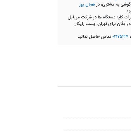
گوشی به مشتری، در
همان روز
ود.
رات کلیه دستگاه ها در شرکت موبایل
 رایگان برای تهران، پست رایگان
ه
۰۲۱۷۵۱۴۷
تماس حاصل نمائید.