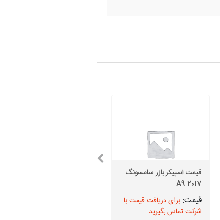
قیمت اسپیکر بازر سامسونگ
A9 2017
قیمت دوربین جلو J4 Core
برای دریافت قیمت با
برای دریافت قیمت با
شرکت تماس بگیرید
شرکت تماس بگیرید