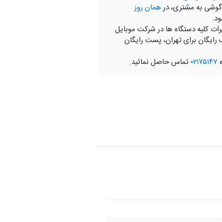
گوشی به مشتری، در
همان روز
ود.
رات کلیه دستگاه ها در شرکت موبایل
 رایگان برای تهران، پست رایگان
ه
۰۲۱۷۵۱۴۷
تماس حاصل نمائید.