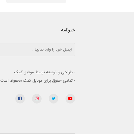
خبرنامه
- طراحی و توسعه توسط موبایل کمک
- تمامی حقوق برای موبایل کمک محفوظ است