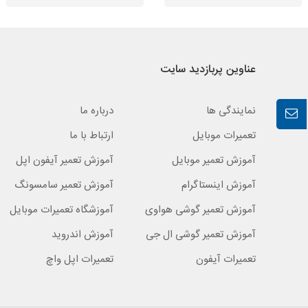
عناوین پربازدید سایت
نمایندگی ها
درباره ما
تعمیرات موبایل
ارتباط با ما
آموزش تعمیر موبایل
آموزش تعمیر آیفون اپل
آموزش اینستاگرام
آموزش تعمیر سامسونگ
آموزش تعمیر گوشی هواوی
آموزشگاه تعمیرات موبایل
آموزش تعمیر گوشی ال جی
آموزش اندروید
تعمیرات آیفون
تعمیرات اپل واچ