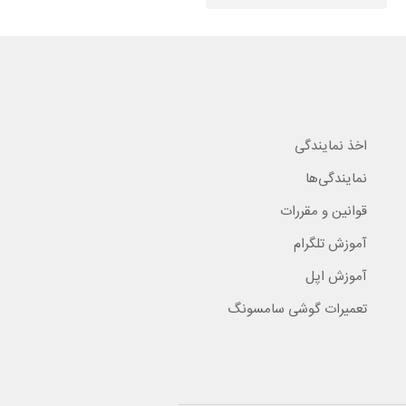
اخذ نمایندگی
نمایندگی‌ها
قوانین و مقررات
آموزش تلگرام
آموزش اپل
تعمیرات گوشی سامسونگ