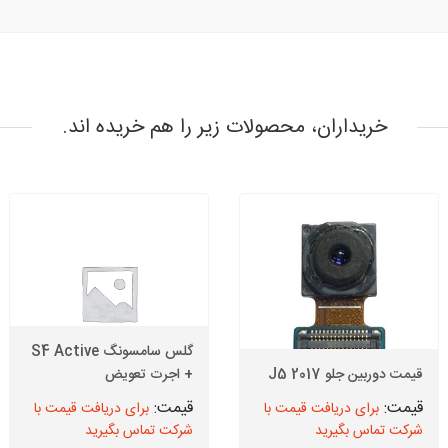
خریداران، محصولات زیر را هم خریده اند.
گلس سامسونگ S4 Active
قیمت دوربین جلو J5 2017
+ اجرت تعویض
برای دریافت قیمت با
برای دریافت قیمت با
شرکت تماس بگیرید
شرکت تماس بگیرید