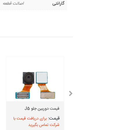
گارانتی
اصالت قطعه
قیمت دوربین جلو A2 Core
سامسونگ
قیمت دوربین جلو J5
برای دریافت قیمت با
برای دریافت قیمت با
شرکت تماس بگیرید
شرکت تماس بگیرید