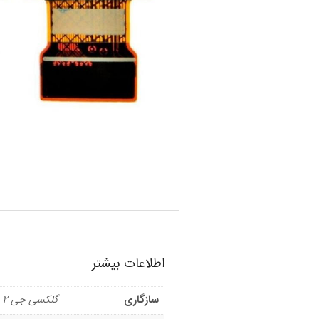
اطلاعات بیشتر
سازگاری
گلکسی جی 2