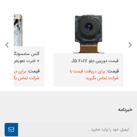
گلس سامسون
قیمت دوربین جلو J5 2017
+ اجرت تعویض
برای دریافت قیمت با
برای دریافت قیم
شرکت تماس بگیرید
شرکت تماس بگیرید
خبرنامه