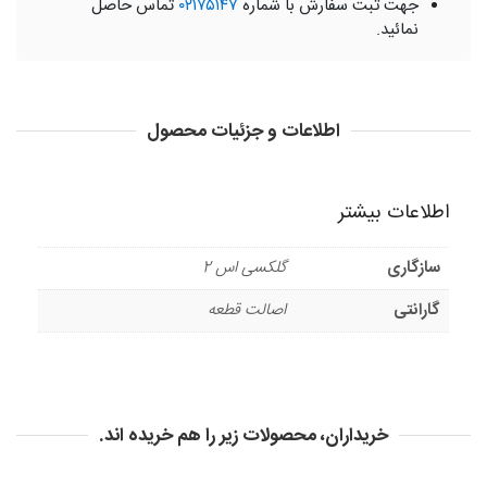
جهت ثبت سفارش با شماره
۰۲۱۷۵۱۴۷
تماس حاصل
نمائید.
اطلاعات و جزئیات محصول
اطلاعات بیشتر
سازگاری
گلکسی اس 2
گارانتی
اصالت قطعه
خریداران، محصولات زیر را هم خریده اند.