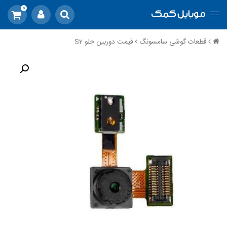
0
قطعات گوشی سامسونگ
قیمت دوربین جلو S2