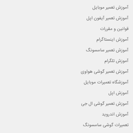
آموزش تعمیر موبایل
آموزش تعمیر آیفون اپل
قوانین و مقررات
آموزش اینستاگرام
آموزش تعمیر سامسونگ
آموزش تلگرام
آموزش تعمیر گوشی هواوی
آموزشگاه تعمیرات موبایل
آموزش اپل
آموزش تعمیر گوشی ال جی
آموزش اندروید
تعمیرات گوشی سامسونگ