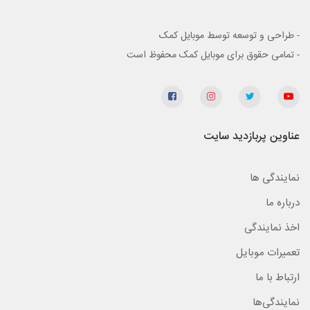
- طراحی و توسعه توسط موبایل کمک
- تمامی حقوق برای موبایل کمک محفوظ است
عناوین پربازدید سایت
نمایندگی ها
درباره ما
اخذ نمایندگی
تعمیرات موبایل
ارتباط با ما
نمایندگی‌ها