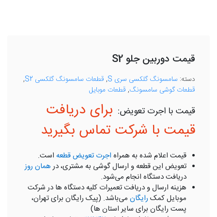
قیمت دوربین جلو S2
دسته:
سامسونگ گلکسی سری S
,
قطعات سامسونگ گلکسی S2
,
قطعات گوشی سامسونگ
,
قطعات موبایل
برای دریافت
قیمت با شرکت تماس بگیرید
قیمت اعلام شده به همراه
اجرت تعویض قطعه
است.
تعویض این قطعه و ارسال گوشی به مشتری، در
همان روز
دریافت دستگاه انجام می‌شود.
هزینه ارسال و دریافت تعمیرات کلیه دستگاه ها در شرکت
موبایل کمک
رایگان
می‌باشد. (پیک رایگان برای تهران،
پست رایگان برای سایر استان ها)