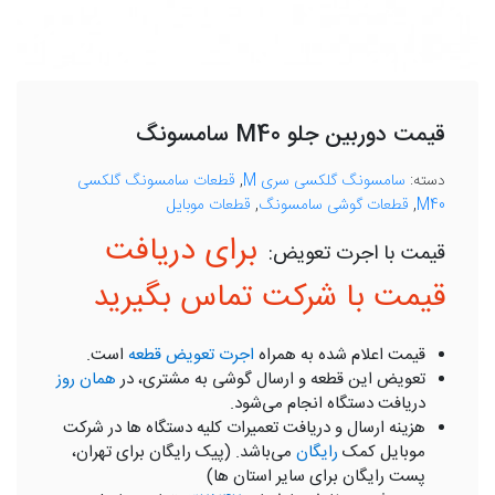
قیمت دوربین جلو M40 سامسونگ
دسته:
سامسونگ گلکسی سری M
,
قطعات سامسونگ گلکسی
M40
,
قطعات گوشی سامسونگ
,
قطعات موبایل
برای دریافت
قیمت با شرکت تماس بگیرید
قیمت اعلام شده به همراه
اجرت تعویض قطعه
است.
تعویض این قطعه و ارسال گوشی به مشتری، در
همان روز
دریافت دستگاه انجام می‌شود.
هزینه ارسال و دریافت تعمیرات کلیه دستگاه ها در شرکت
موبایل کمک
رایگان
می‌باشد. (پیک رایگان برای تهران،
پست رایگان برای سایر استان ها)