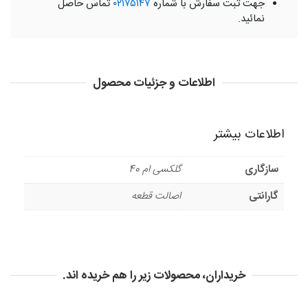
جهت ثبت سفارش با شماره
۰۲۱۷۵۱۴۷
تماس حاصل
نمائید.
اطلاعات و جزئیات محصول
اطلاعات بیشتر
سازگاری
گلکسی ام 40
گارانتی
اصالت قطعه
خریداران، محصولات زیر را هم خریده اند.