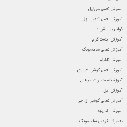
آموزش تعمیر موبایل
آموزش تعمیر آیفون اپل
قوانین و مقررات
آموزش اینستاگرام
آموزش تعمیر سامسونگ
آموزش تلگرام
آموزش تعمیر گوشی هواوی
آموزشگاه تعمیرات موبایل
آموزش اپل
آموزش تعمیر گوشی ال جی
آموزش اندروید
تعمیرات گوشی سامسونگ