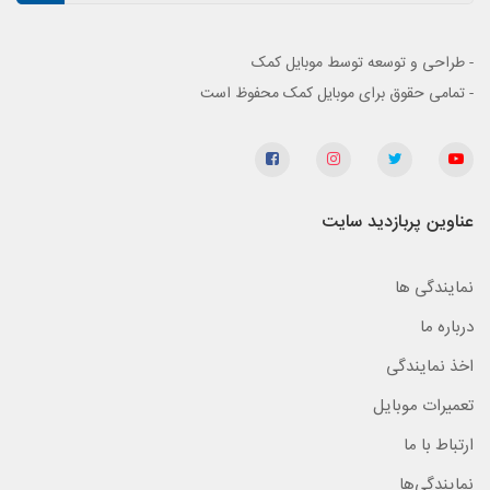
- طراحی و توسعه توسط موبایل کمک
- تمامی حقوق برای موبایل کمک محفوظ است
عناوین پربازدید سایت
نمایندگی ها
درباره ما
اخذ نمایندگی
تعمیرات موبایل
ارتباط با ما
نمایندگی‌ها