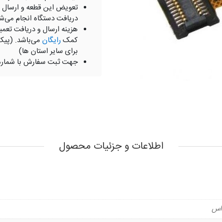
تعویض این قطعه و ارسال 
دریافت دستگاه انجام می‌ش
هزینه ارسال و دریافت تعمی
کمک
رایگان
می‌باشد. (پیک
برای سایر استان ها)
جهت ثبت سفارش با شمار
اطلاعات و جزئیات محصول