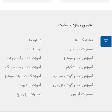
عناوین پربازدید سایت
نمایندگی ها
درباره ما
تعمیرات موبایل
ارتباط با ما
آموزش تعمیر موبایل
آموزش تعمیر آیفون اپل
آموزش اینستاگرام
آموزش تعمیر سامسونگ
آموزش تعمیر گوشی هواوی
آموزشگاه تعمیرات موبایل
آموزش تعمیر گوشی ال جی
آموزش اندروید
تعمیرات آیفون
تعمیرات اپل واچ