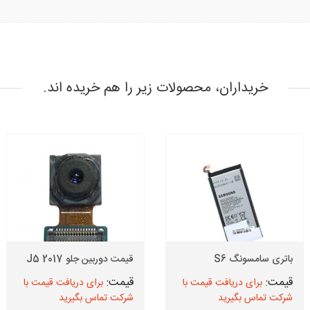
خریداران، محصولات زیر را هم خریده اند.
باتری سامسونگ S6
قیمت دوربین جلو J5 2017
برای دریافت قیمت با
برای دریافت قیمت با
شرکت تماس بگیرید
شرکت تماس بگیرید