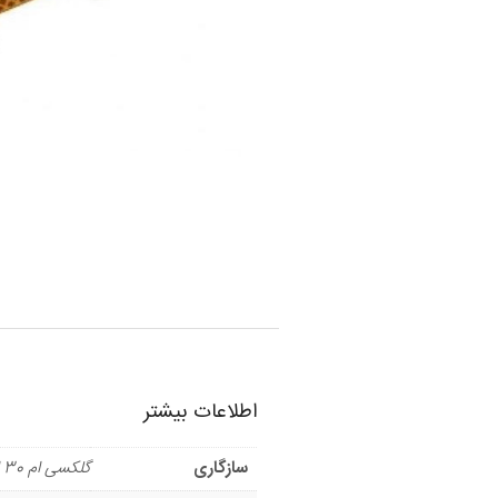
اطلاعات بیشتر
سازگاری
گلکسی ام 30 اس