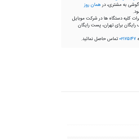
گوشی به مشتری، در
همان روز
ود.
رات کلیه دستگاه ها در شرکت موبایل
 رایگان برای تهران، پست رایگان
ه
۰۲۱۷۵۱۴۷
تماس حاصل نمائید.