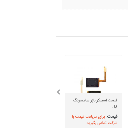
قیمت اسپیکر بازر سامسونگ
قیمت دوربین جلو M42 5G
J8
سامسونگ
برای دریافت قیمت با
برای دریافت قیمت با
شرکت تماس بگیرید
شرکت تماس بگیرید