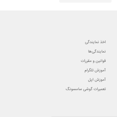
اخذ نمایندگی
نمایندگی‌ها
قوانین و مقررات
آموزش تلگرام
آموزش اپل
تعمیرات گوشی سامسونگ