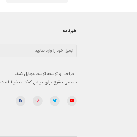
خبرنامه
- طراحی و توسعه توسط موبایل کمک
- تمامی حقوق برای موبایل کمک محفوظ است