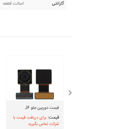
گارانتی
اصالت قطعه
قیمت اسپیکر بازر سامسونگ
Note 10 Lite
قیمت دوربین جلو J6
برای دریافت قیمت با
برای دریافت قیمت با
شرکت تماس بگیرید
شرکت تماس بگیرید