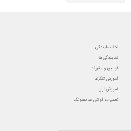
اخذ نمایندگی
نمایندگی‌ها
قوانین و مقررات
آموزش تلگرام
آموزش اپل
تعمیرات گوشی سامسونگ