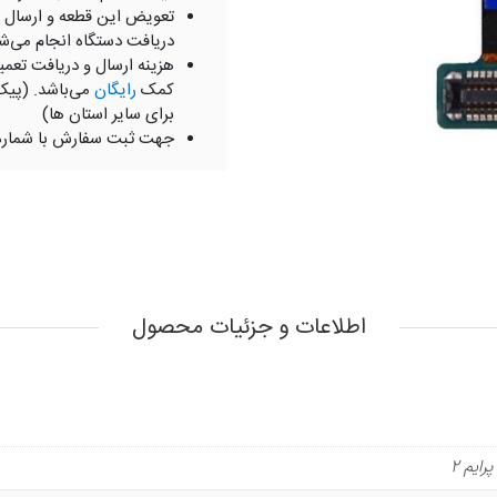
تعویض این قطعه و ارسال 
دریافت دستگاه انجام می‌ش
هزینه ارسال و دریافت تعمی
کمک
رایگان
می‌باشد. (پیک
برای سایر استان ها)
جهت ثبت سفارش با شمار
اطلاعات و جزئیات محصول