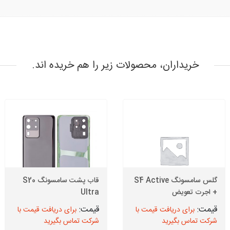
خریداران، محصولات زیر را هم خریده اند.
گلس سامسونگ S4 Active
قاب پشت سامسونگ S20
+ اجرت تعویض
Ultra
برای دریافت قیمت با
برای دریافت قیمت با
شرکت تماس بگیرید
شرکت تماس بگیرید