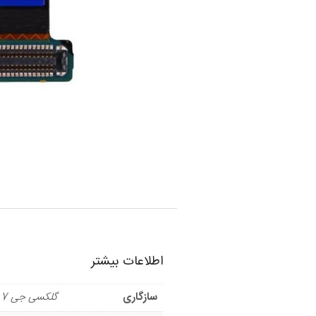
اطلاعات بیشتر
سازگاری
گلکسی جی 7 پرایم 2