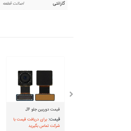
گارانتی
اصالت قطعه
قیمت دوربین جلو J5 2016
قیمت دوربین جلو J6
برای دریافت قیمت با
برای دریافت قیمت با
شرکت تماس بگیرید
شرکت تماس بگیرید