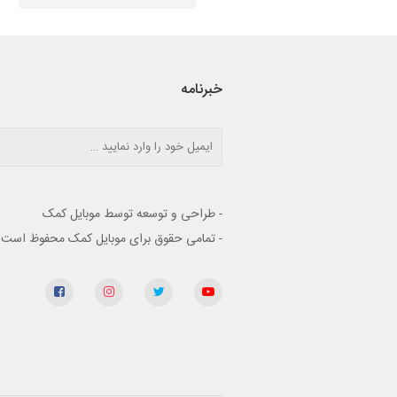
خبرنامه
- طراحی و توسعه توسط موبایل کمک
- تمامی حقوق برای موبایل کمک محفوظ است