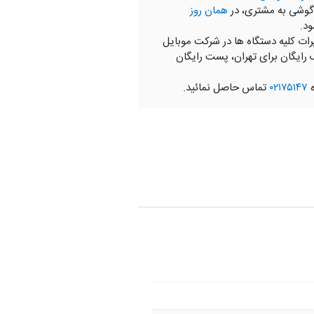
گوشی به مشتری، در
همان روز
ود.
رات کلیه دستگاه ها در شرکت موبایل
 رایگان برای تهران، پست رایگان
ه
۰۲۱۷۵۱۴۷
تماس حاصل نمائید.