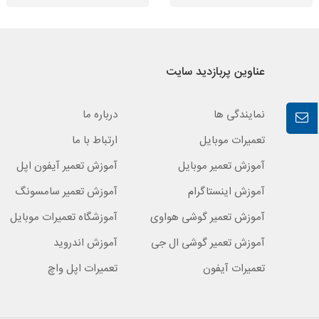
عناوین پربازدید سایت
نمایندگی ها
درباره ما
تعمیرات موبایل
ارتباط با ما
آموزش تعمیر موبایل
آموزش تعمیر آیفون اپل
آموزش اینستاگرام
آموزش تعمیر سامسونگ
آموزش تعمیر گوشی هواوی
آموزشگاه تعمیرات موبایل
آموزش تعمیر گوشی ال جی
آموزش اندروید
تعمیرات آیفون
تعمیرات اپل واچ