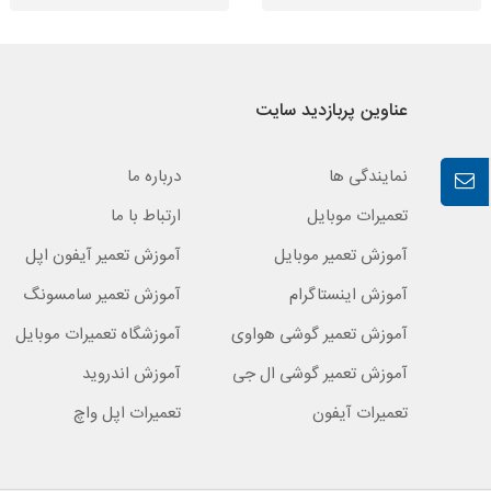
عناوین پربازدید سایت
نمایندگی ها
درباره ما
تعمیرات موبایل
ارتباط با ما
آموزش تعمیر موبایل
آموزش تعمیر آیفون اپل
آموزش اینستاگرام
آموزش تعمیر سامسونگ
آموزش تعمیر گوشی هواوی
آموزشگاه تعمیرات موبایل
آموزش تعمیر گوشی ال جی
آموزش اندروید
تعمیرات آیفون
تعمیرات اپل واچ