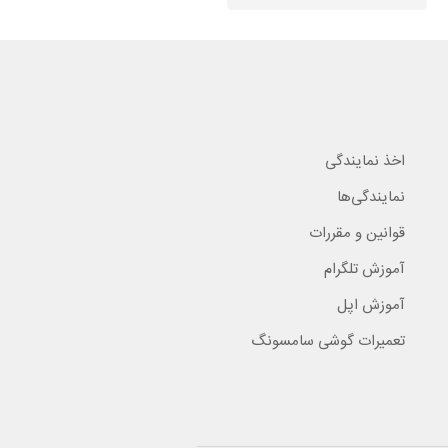
اخذ نمایندگی
نمایندگی‌ها
قوانین و مقررات
آموزش تلگرام
آموزش اپل
تعمیرات گوشی سامسونگ