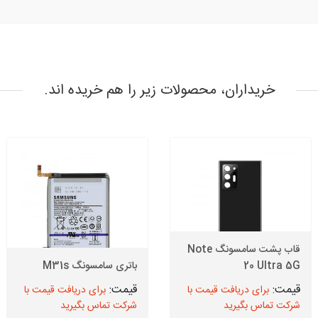
خریداران، محصولات زیر را هم خریده اند.
قاب پشت سامسونگ Note
20 Ultra 5G
باتری سامسونگ M31s
برای دریافت قیمت با
برای دریافت قیمت با
شرکت تماس بگیرید
شرکت تماس بگیرید