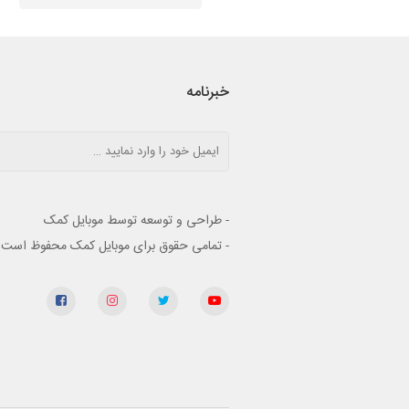
خبرنامه
- طراحی و توسعه توسط موبایل کمک
- تمامی حقوق برای موبایل کمک محفوظ است