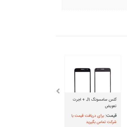
گلس سامسونگ J1 + اجرت
گلس سامسونگ S6 + اجرت
تعویض
تعویض
برای دریافت قیمت با
برای دریافت قیمت با
شرکت تماس بگیرید
شرکت تماس بگیرید