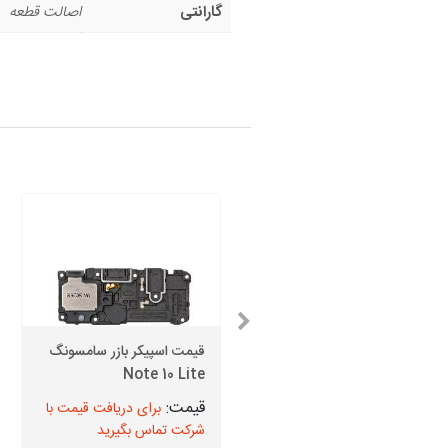
گارانتی
اصالت قطعه
قیمت اسپیکر بازر سامسونگ
قاب پشت سامسونگ A01
Note 10 Lite
برای دریافت قیمت با
برای دریافت قیمت با
شرکت تماس بگیرید
شرکت تماس بگیرید