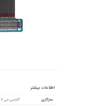
اطلاعات بیشتر
سازگاری
گلکسی جی 7 2018