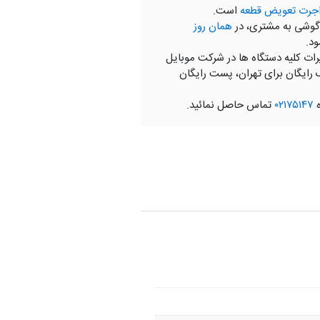
جرت تعویض قطعه
است.
گوشی به مشتری، در
همان روز
ود.
رات کلیه دستگاه ها در شرکت موبایل
 رایگان برای تهران، پست رایگان
ه
۰۲۱۷۵۱۴۷
تماس حاصل نمائید.