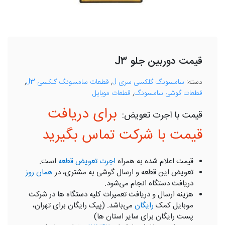
قیمت دوربین جلو J3
دسته:
سامسونگ گلکسی سری J
,
قطعات سامسونگ گلکسی J3
,
قطعات گوشی سامسونگ
,
قطعات موبایل
برای دریافت
قیمت با شرکت تماس بگیرید
قیمت اعلام شده به همراه
اجرت تعویض قطعه
است.
تعویض این قطعه و ارسال گوشی به مشتری، در
همان روز
دریافت دستگاه انجام می‌شود.
هزینه ارسال و دریافت تعمیرات کلیه دستگاه ها در شرکت
موبایل کمک
رایگان
می‌باشد. (پیک رایگان برای تهران،
پست رایگان برای سایر استان ها)