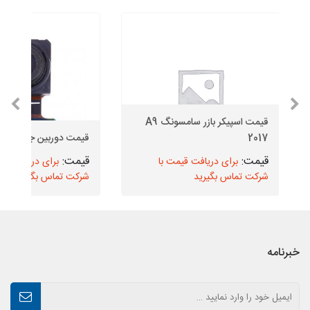
قیمت اسپیکر بازر سامسونگ A9
2017
قیمت دوربین جلو J6 Plus
برای دریافت قیمت با
برای دریافت قیم
شرکت تماس بگیرید
شرکت تماس بگیرید
خبرنامه