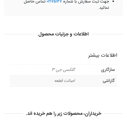
جهت ثبت سفارش با شماره
۰۲۱۷۵۱۴۷
تماس حاصل
نمائید.
اطلاعات و جزئیات محصول
اطلاعات بیشتر
سازگاری
گلکسی جی 3
گارانتی
اصالت قطعه
خریداران، محصولات زیر را هم خریده اند.