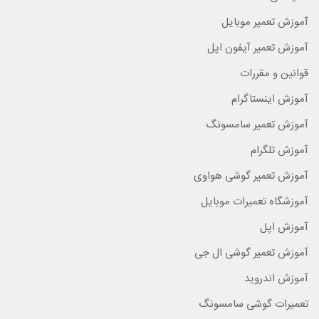
آموزش تعمیر موبایل
آموزش تعمیر آیفون اپل
قوانین و مقررات
آموزش اینستاگرام
آموزش تعمیر سامسونگ
آموزش تلگرام
آموزش تعمیر گوشی هواوی
آموزشگاه تعمیرات موبایل
آموزش اپل
آموزش تعمیر گوشی ال جی
آموزش اندروید
تعمیرات گوشی سامسونگ