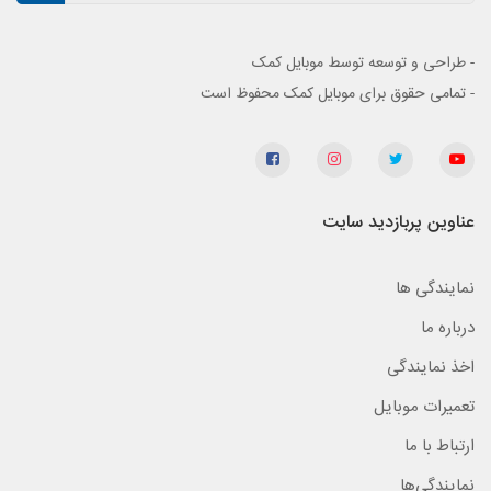
- طراحی و توسعه توسط موبایل کمک
- تمامی حقوق برای موبایل کمک محفوظ است
عناوین پربازدید سایت
نمایندگی ها
درباره ما
اخذ نمایندگی
تعمیرات موبایل
ارتباط با ما
نمایندگی‌ها