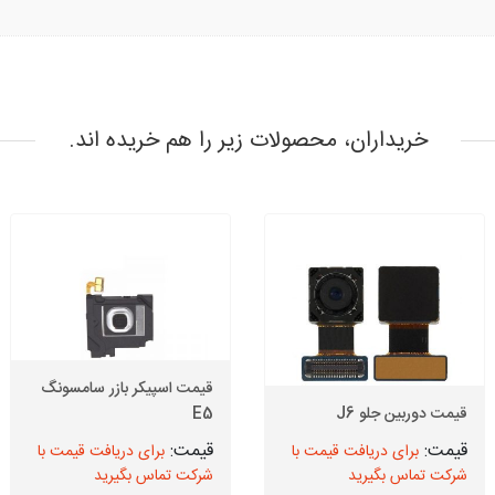
خریداران، محصولات زیر را هم خریده اند.
قیمت اسپیکر بازر سامسونگ
قیمت دوربین جلو J6
E5
برای دریافت قیمت با
برای دریافت قیمت با
شرکت تماس بگیرید
شرکت تماس بگیرید