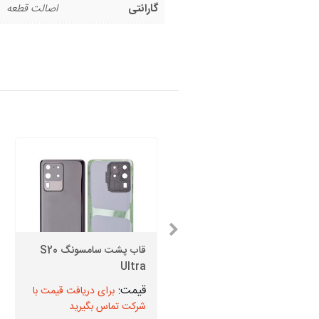
گارانتی
اصالت قطعه
قاب پشت سامسونگ S20
قاب پشت سامسونگ S20
Ultra
FE 5G
برای دریافت قیمت با
برای دریافت قیمت با
شرکت تماس بگیرید
شرکت تماس بگیرید