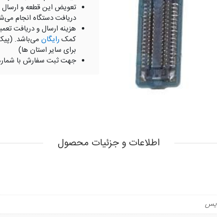
تعویض این قطعه و ارسال 
دریافت دستگاه انجام می‌ش
هزینه ارسال و دریافت تعمی
کمک
رایگان
می‌باشد. (پیک
برای سایر استان ها)
جهت ثبت سفارش با شمار
اطلاعات و جزئیات محصول