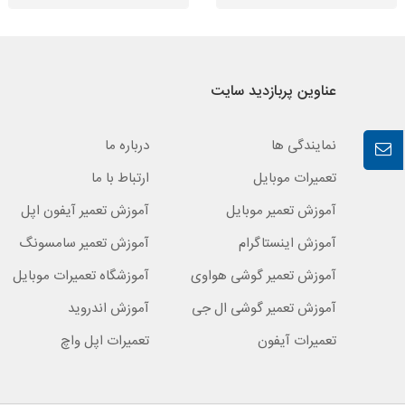
عناوین پربازدید سایت
نمایندگی ها
درباره ما
تعمیرات موبایل
ارتباط با ما
آموزش تعمیر موبایل
آموزش تعمیر آیفون اپل
آموزش اینستاگرام
آموزش تعمیر سامسونگ
آموزش تعمیر گوشی هواوی
آموزشگاه تعمیرات موبایل
آموزش تعمیر گوشی ال جی
آموزش اندروید
تعمیرات آیفون
تعمیرات اپل واچ