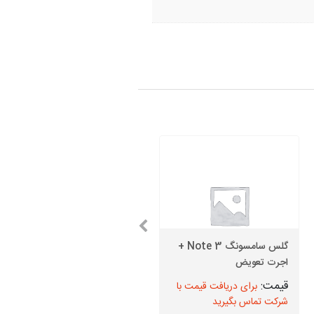
گلس سامسونگ Note 3 +
اجرت تعویض
قیمت دوربین جلو J4 Plus
برای دریافت قیمت با
برای دریافت قیمت با
شرکت تماس بگیرید
شرکت تماس بگیرید