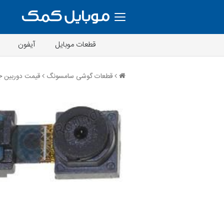
قطعات موبایل
آیفون
قطعات گوشی سامسونگ
قیمت دوربین جلو ce