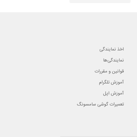
اخذ نمایندگی
نمایندگی‌ها
قوانین و مقررات
آموزش تلگرام
آموزش اپل
تعمیرات گوشی سامسونگ