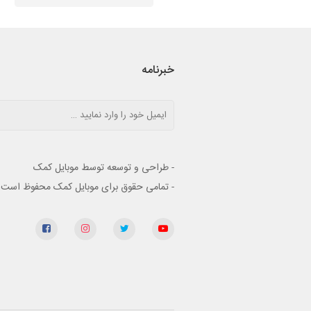
خبرنامه
- طراحی و توسعه توسط موبایل کمک
- تمامی حقوق برای موبایل کمک محفوظ است