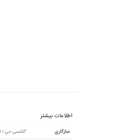
اطلاعات بیشتر
سازگاری
گلکسی جی 1 ایس