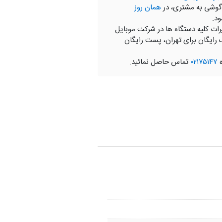
گوشی به مشتری، در
همان روز
ود.
رات کلیه دستگاه ها در شرکت موبایل
 رایگان برای تهران، پست رایگان
ه
۰۲۱۷۵۱۴۷
تماس حاصل نمائید.