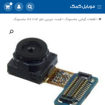
0
قطعات گوشی سامسونگ
قیمت دوربین جلو A7 2016 سامسونگ