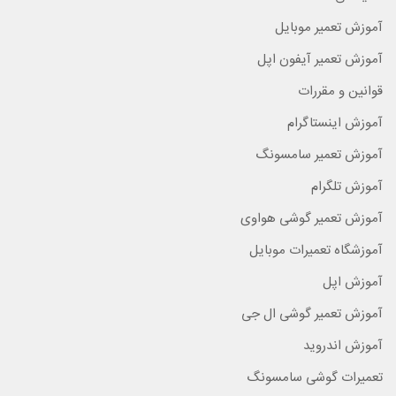
آموزش تعمیر موبایل
آموزش تعمیر آیفون اپل
قوانین و مقررات
آموزش اینستاگرام
آموزش تعمیر سامسونگ
آموزش تلگرام
آموزش تعمیر گوشی هواوی
آموزشگاه تعمیرات موبایل
آموزش اپل
آموزش تعمیر گوشی ال جی
آموزش اندروید
تعمیرات گوشی سامسونگ