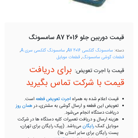
قیمت دوربین جلو A7 2016 سامسونگ
دسته:
سامسونگ گلکسی A7 2016
,
سامسونگ گلکسی سری A
,
قطعات گوشی سامسونگ
,
قطعات موبایل
برای دریافت
قیمت با شرکت تماس بگیرید
قیمت اعلام شده به همراه
اجرت تعویض قطعه
است.
تعویض این قطعه و ارسال گوشی به مشتری، در
همان روز
دریافت دستگاه انجام می‌شود.
هزینه ارسال و دریافت تعمیرات کلیه دستگاه ها در شرکت
موبایل کمک
رایگان
می‌باشد. (پیک رایگان برای تهران،
پست رایگان برای سایر استان ها)