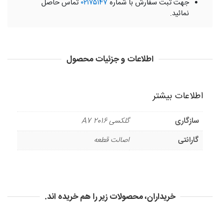
جهت ثبت سفارش با شماره
۰۲۱۷۵۱۴۷
تماس حاصل
نمائید.
اطلاعات و جزئیات محصول
اطلاعات بیشتر
سازگاری
گلکسی A7 2016
گارانتی
اصالت قطعه
خریداران، محصولات زیر را هم خریده اند.