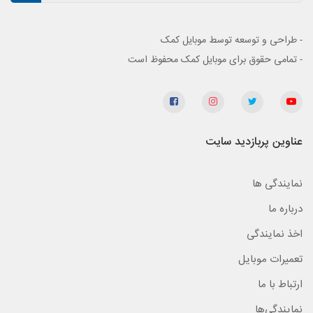
- طراحی و توسعه توسط موبایل کمک
- تمامی حقوق برای موبایل کمک محفوظ است
عناوین پربازدید سایت
نمایندگی ها
درباره ما
اخذ نمایندگی
تعمیرات موبایل
ارتباط با ما
نمایندگی‌ها