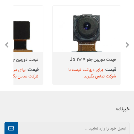
قیمت دوربین جلو J5 2017
قیمت دوربین جلو J6
برای دریافت قیمت با
برای دریافت قیم
شرکت تماس بگیرید
شرکت تماس بگیرید
خبرنامه