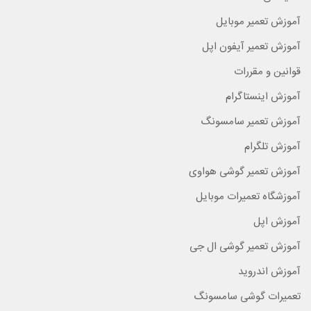
آموزش تعمیر موبایل
آموزش تعمیر آیفون اپل
قوانین و مقررات
آموزش اینستاگرام
آموزش تعمیر سامسونگ
آموزش تلگرام
آموزش تعمیر گوشی هواوی
آموزشگاه تعمیرات موبایل
آموزش اپل
آموزش تعمیر گوشی ال جی
آموزش اندروید
تعمیرات گوشی سامسونگ