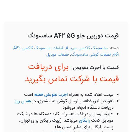
قیمت دوربین جلو A42 5G سامسونگ
دسته:
سامسونگ گلکسی سری A
,
قطعات سامسونگ گلکسی A42
5G
,
قطعات گوشی سامسونگ
,
قطعات موبایل
برای دریافت
قیمت با شرکت تماس بگیرید
قیمت اعلام شده به همراه
اجرت تعویض قطعه
است.
تعویض این قطعه و ارسال گوشی به مشتری، در
همان روز
دریافت دستگاه انجام می‌شود.
هزینه ارسال و دریافت تعمیرات کلیه دستگاه ها در شرکت
موبایل کمک
رایگان
می‌باشد. (پیک رایگان برای تهران،
پست رایگان برای سایر استان ها)