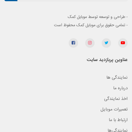
- طراحی و توسعه توسط موبایل کمک
- تمامی حقوق برای موبایل کمک محفوظ است
عناوین پربازدید سایت
نمایندگی ها
درباره ما
اخذ نمایندگی
تعمیرات موبایل
ارتباط با ما
نمایندگی‌ها