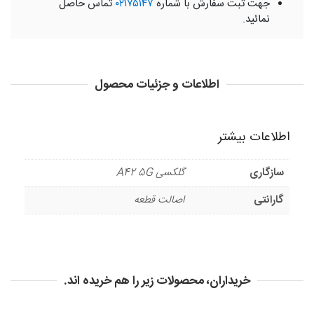
جهت ثبت سفارش با شماره
۰۲۱۷۵۱۴۷
تماس حاصل
نمائید.
اطلاعات و جزئیات محصول
اطلاعات بیشتر
سازگاری
گلکسی A42 5G
گارانتی
اصالت قطعه
خریداران، محصولات زیر را هم خریده اند.