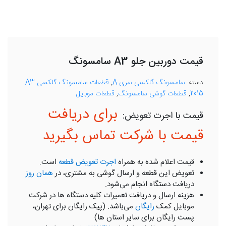
قیمت دوربین جلو A3 سامسونگ
دسته:
سامسونگ گلکسی سری A
,
قطعات سامسونگ گلکسی A3
2015
,
قطعات گوشی سامسونگ
,
قطعات موبایل
برای دریافت
قیمت با شرکت تماس بگیرید
قیمت اعلام شده به همراه
اجرت تعویض قطعه
است.
تعویض این قطعه و ارسال گوشی به مشتری، در
همان روز
دریافت دستگاه انجام می‌شود.
هزینه ارسال و دریافت تعمیرات کلیه دستگاه ها در شرکت
موبایل کمک
رایگان
می‌باشد. (پیک رایگان برای تهران،
پست رایگان برای سایر استان ها)