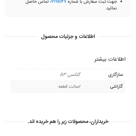
جهت ثبت سفارش با شماره
۰۲۱۷۵۱۴۷
تماس حاصل
نمائید.
اطلاعات و جزئیات محصول
اطلاعات بیشتر
سازگاری
گلکسی A3
گارانتی
اصالت قطعه
خریداران، محصولات زیر را هم خریده اند.