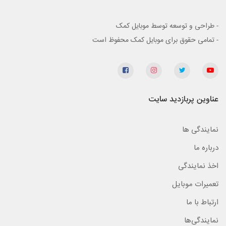
- طراحی و توسعه توسط موبایل کمک
- تمامی حقوق برای موبایل کمک محفوظ است
عناوین پربازدید سایت
نمایندگی ها
درباره ما
اخذ نمایندگی
تعمیرات موبایل
ارتباط با ما
نمایندگی‌ها