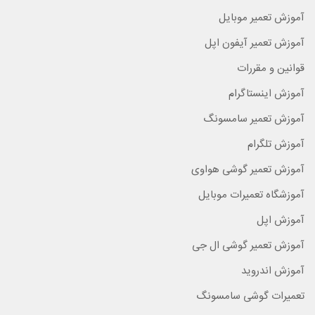
آموزش تعمیر موبایل
آموزش تعمیر آیفون اپل
قوانین و مقررات
آموزش اینستاگرام
آموزش تعمیر سامسونگ
آموزش تلگرام
آموزش تعمیر گوشی هواوی
آموزشگاه تعمیرات موبایل
آموزش اپل
آموزش تعمیر گوشی ال جی
آموزش اندروید
تعمیرات گوشی سامسونگ