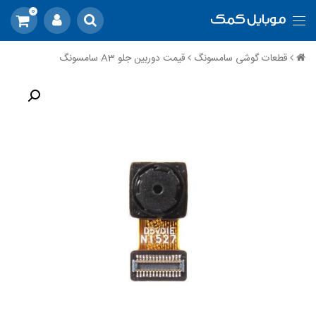
0
قطعات گوشی سامسونگ
قیمت دوربین جلو A3 سامسونگ