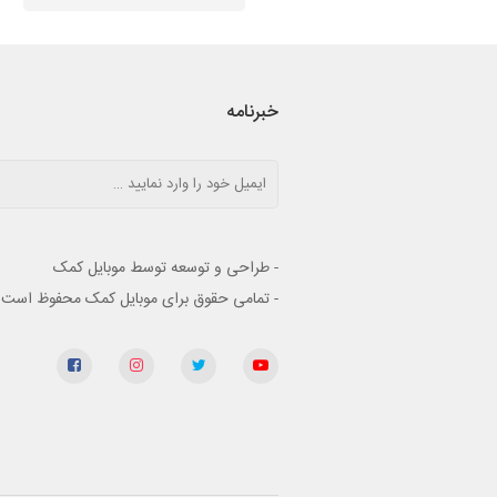
خبرنامه
- طراحی و توسعه توسط موبایل کمک
- تمامی حقوق برای موبایل کمک محفوظ است