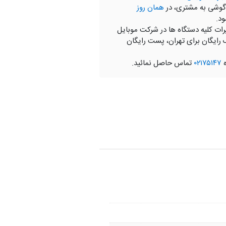
گوشی به مشتری، در
همان روز
ود.
رات کلیه دستگاه ها در شرکت موبایل
 رایگان برای تهران، پست رایگان
ه
۰۲۱۷۵۱۴۷
تماس حاصل نمائید.