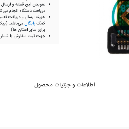
تعویض این قطعه و ارسال 
دریافت دستگاه انجام می‌ش
هزینه ارسال و دریافت تعمی
کمک
رایگان
می‌باشد. (پیک
برای سایر استان ها)
جهت ثبت سفارش با شمار
اطلاعات و جزئیات محصول