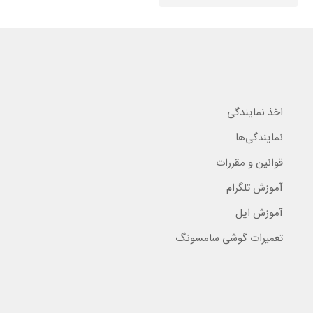
اخذ نمایندگی
نمایندگی‌ها
قوانین و مقررات
آموزش تلگرام
آموزش اپل
تعمیرات گوشی سامسونگ