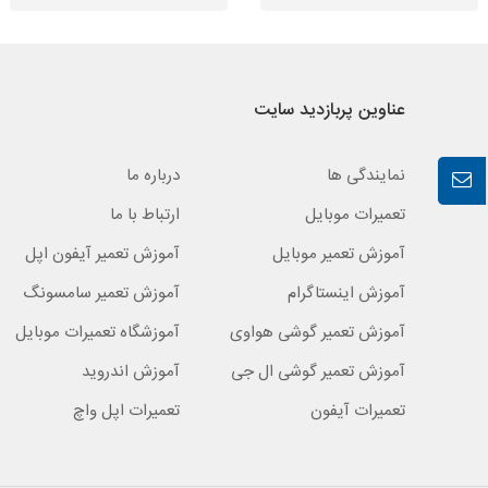
عناوین پربازدید سایت
نمایندگی ها
درباره ما
تعمیرات موبایل
ارتباط با ما
آموزش تعمیر موبایل
آموزش تعمیر آیفون اپل
آموزش اینستاگرام
آموزش تعمیر سامسونگ
آموزش تعمیر گوشی هواوی
آموزشگاه تعمیرات موبایل
آموزش تعمیر گوشی ال جی
آموزش اندروید
تعمیرات آیفون
تعمیرات اپل واچ