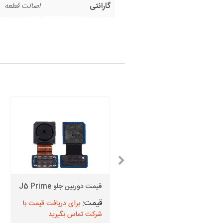
گارانتی
اصالت قطعه
قیمت اسپیکر بازر سامسونگ
E5
قیمت دوربین جلو J5 Prime
برای دریافت قیمت با
برای دریافت قیمت با
شرکت تماس بگیرید
شرکت تماس بگیرید