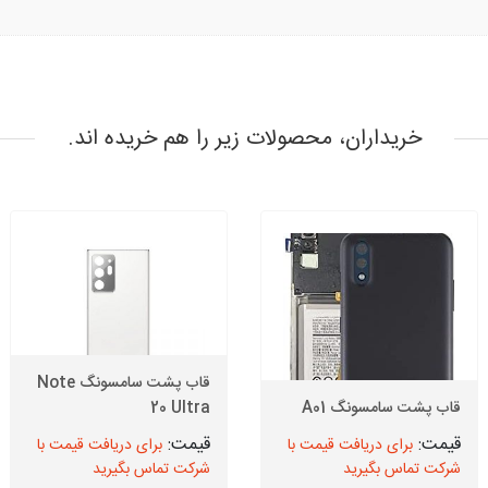
خریداران، محصولات زیر را هم خریده اند.
قاب پشت سامسونگ Note
قاب پشت سامسونگ A01
20 Ultra
برای دریافت قیمت با
برای دریافت قیمت با
شرکت تماس بگیرید
شرکت تماس بگیرید