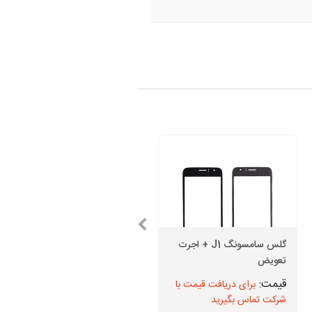
گلس سامسونگ J1 + اجرت
گلس سامسونگ S6 + اجرت
تعویض
تعویض
برای دریافت قیمت با
برای دریافت قیمت با
شرکت تماس بگیرید
شرکت تماس بگیرید