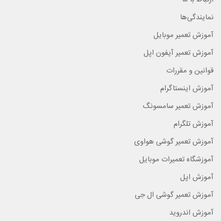
نمایندگی‌ها
آموزش تعمیر موبایل
آموزش تعمیر آیفون اپل
قوانین و مقررات
آموزش اینستاگرام
آموزش تعمیر سامسونگ
آموزش تلگرام
آموزش تعمیر گوشی هواوی
آموزشگاه تعمیرات موبایل
آموزش اپل
آموزش تعمیر گوشی ال جی
آموزش اندروید