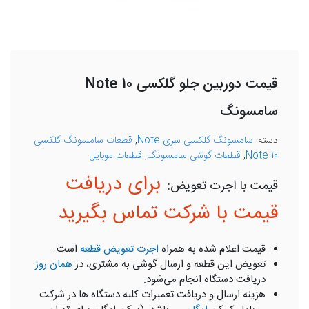
قیمت دوربین جلو گلکسی Note 10
سامسونگ
دسته:
سامسونگ گلکسی سری Note
,
قطعات سامسونگ گلکسی
Note 10
,
قطعات گوشی سامسونگ
,
قطعات موبایل
برای دریافت
قیمت با شرکت تماس بگیرید
قیمت اعلام شده به همراه
اجرت تعویض قطعه
است.
تعویض این قطعه و ارسال گوشی به مشتری، در
همان روز
دریافت دستگاه انجام می‌شود.
هزینه ارسال و دریافت تعمیرات کلیه دستگاه ها در شرکت