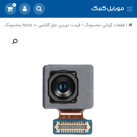
0
قطعات گوشی سامسونگ
قیمت دوربین جلو گلکسی Note 10 سامسونگ