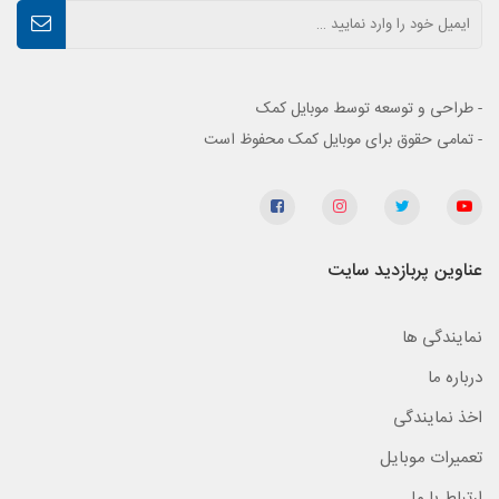
- طراحی و توسعه توسط موبایل کمک
- تمامی حقوق برای موبایل کمک محفوظ است
عناوین پربازدید سایت
نمایندگی ها
درباره ما
اخذ نمایندگی
تعمیرات موبایل
ارتباط با ما