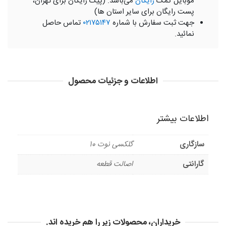
موبایل کمک
رایگان
می‌باشد. (پیک رایگان برای تهران،
پست رایگان برای سایر استان ها)
جهت ثبت سفارش با شماره
۰۲۱۷۵۱۴۷
تماس حاصل
نمائید.
اطلاعات و جزئیات محصول
اطلاعات بیشتر
سازگاری
گلکسی نوت 10
گارانتی
اصالت قطعه
خریداران، محصولات زیر را هم خریده اند.