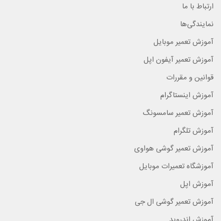
ارتباط با ما
نمایندگی‌ها
آموزش تعمیر موبایل
آموزش تعمیر آیفون اپل
قوانین و مقررات
آموزش اینستاگرام
آموزش تعمیر سامسونگ
آموزش تلگرام
آموزش تعمیر گوشی هواوی
آموزشگاه تعمیرات موبایل
آموزش اپل
آموزش تعمیر گوشی ال جی
آموزش اندروید