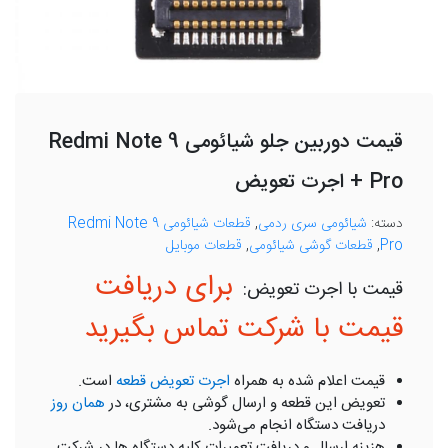
قیمت دوربین جلو شیائومی Redmi Note 9
Pro + اجرت تعویض
دسته:
شیائومی سری ردمی
,
قطعات شیائومی Redmi Note 9
Pro
,
قطعات گوشی شیائومی
,
قطعات موبایل
برای دریافت
قیمت با شرکت تماس بگیرید
قیمت اعلام شده به همراه
اجرت تعویض قطعه
است.
تعویض این قطعه و ارسال گوشی به مشتری، در
همان روز
دریافت دستگاه انجام می‌شود.
هزینه ارسال و دریافت تعمیرات کلیه دستگاه ها در شرکت