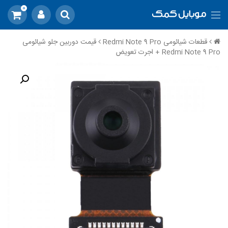
0
قطعات شیائومی Redmi Note 9 Pro
قیمت دوربین جلو شیائومی
Redmi Note 9 Pro + اجرت تعویض