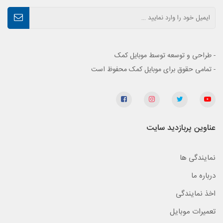
- طراحی و توسعه توسط موبایل کمک
- تمامی حقوق برای موبایل کمک محفوظ است
عناوین پربازدید سایت
نمایندگی ها
درباره ما
اخذ نمایندگی
تعمیرات موبایل