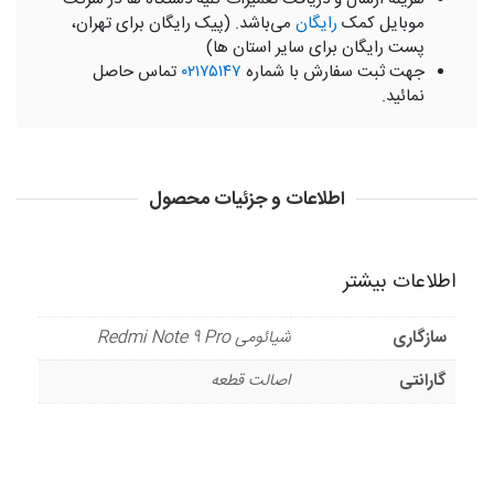
موبایل کمک
رایگان
می‌باشد. (پیک رایگان برای تهران،
پست رایگان برای سایر استان ها)
جهت ثبت سفارش با شماره
۰۲۱۷۵۱۴۷
تماس حاصل
نمائید.
اطلاعات و جزئیات محصول
اطلاعات بیشتر
سازگاری
شیائومی Redmi Note 9 Pro
گارانتی
اصالت قطعه