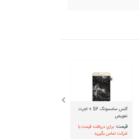
گلس سامسونگ S6 + اجرت
تعویض
قاب پشت سامسونگ J1
برای دریافت قیمت با
برای دریافت قیمت با
شرکت تماس بگیرید
شرکت تماس بگیرید