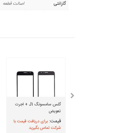
گارانتی
اصالت قطعه
گلس سامسونگ J1 + اجرت
قیمت دوربین جلو J6
تعویض
برای دریافت قیمت با
برای دریافت قیمت با
شرکت تماس بگیرید
شرکت تماس بگیرید