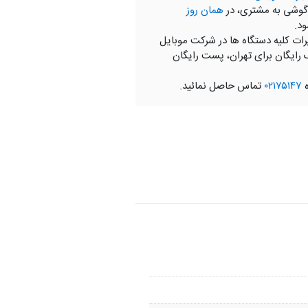
گوشی به مشتری، در
همان روز
ود.
رات کلیه دستگاه ها در شرکت موبایل
 رایگان برای تهران، پست رایگان
ه
۰۲۱۷۵۱۴۷
تماس حاصل نمائید.