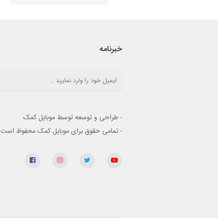
خبرنامه
- طراحی و توسعه توسط موبایل کمک
- تمامی حقوق برای موبایل کمک محفوظ است