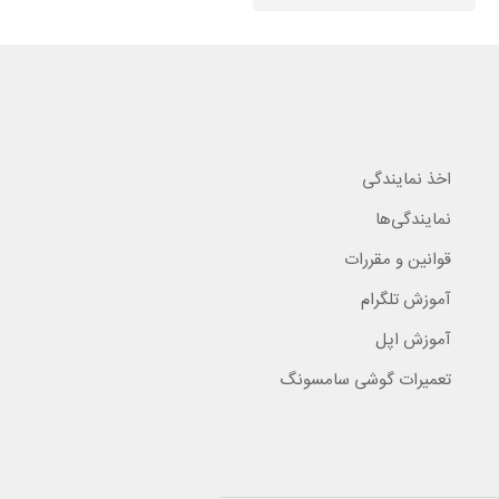
اخذ نمایندگی
نمایندگی‌ها
قوانین و مقررات
آموزش تلگرام
آموزش اپل
تعمیرات گوشی سامسونگ