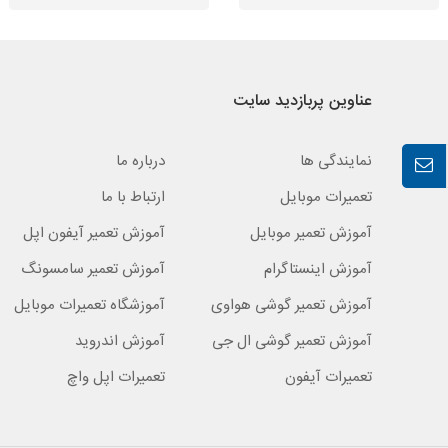
عناوین پربازدید سایت
نمایندگی ها
درباره ما
تعمیرات موبایل
ارتباط با ما
آموزش تعمیر موبایل
آموزش تعمیر آیفون اپل
آموزش اینستاگرام
آموزش تعمیر سامسونگ
آموزش تعمیر گوشی هواوی
آموزشگاه تعمیرات موبایل
آموزش تعمیر گوشی ال جی
آموزش اندروید
تعمیرات آیفون
تعمیرات اپل واچ