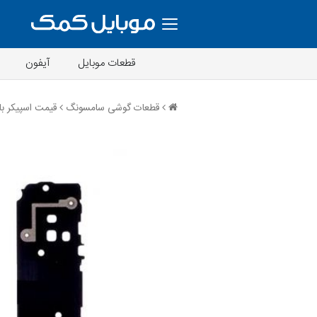
قطعات موبایل
آیفون
قطعات گوشی سامسونگ
قیمت اسپیکر باز