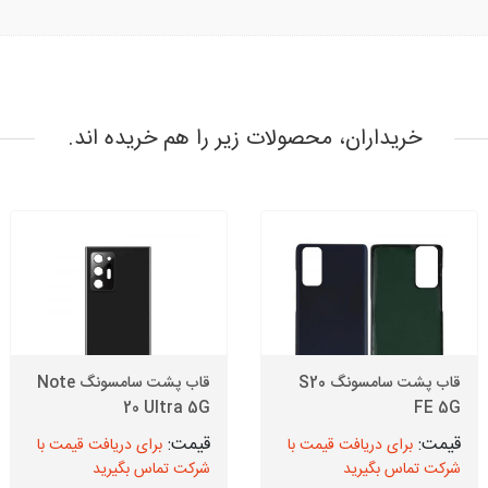
خریداران، محصولات زیر را هم خریده اند.
قاب پشت سامسونگ S20
قاب پشت سامسونگ Note
20 Ultra 5G
FE 5G
برای دریافت قیمت با
برای دریافت قیمت با
شرکت تماس بگیرید
شرکت تماس بگیرید