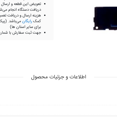
تعویض این قطعه و ارسال 
دریافت دستگاه انجام می‌ش
هزینه ارسال و دریافت تعمی
کمک
رایگان
می‌باشد. (پیک
برای سایر استان ها)
جهت ثبت سفارش با شمار
اطلاعات و جزئیات محصول