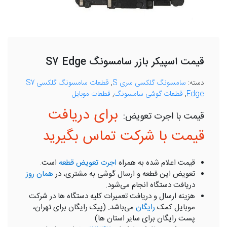
قیمت اسپیکر بازر سامسونگ S7 Edge
دسته:
سامسونگ گلکسی سری S
,
قطعات سامسونگ گلکسی S7
Edge
,
قطعات گوشی سامسونگ
,
قطعات موبایل
برای دریافت
قیمت با شرکت تماس بگیرید
قیمت اعلام شده به همراه
اجرت تعویض قطعه
است.
تعویض این قطعه و ارسال گوشی به مشتری، در
همان روز
دریافت دستگاه انجام می‌شود.
هزینه ارسال و دریافت تعمیرات کلیه دستگاه ها در شرکت
موبایل کمک
رایگان
می‌باشد. (پیک رایگان برای تهران،
پست رایگان برای سایر استان ها)