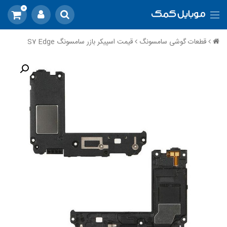
0
قطعات گوشی سامسونگ
قیمت اسپیکر بازر سامسونگ S7 Edge