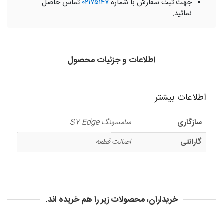
جهت ثبت سفارش با شماره
۰۲۱۷۵۱۴۷
تماس حاصل
نمائید.
اطلاعات و جزئیات محصول
اطلاعات بیشتر
سازگاری
سامسونگ S7 Edge
گارانتی
اصالت قطعه
خریداران، محصولات زیر را هم خریده اند.