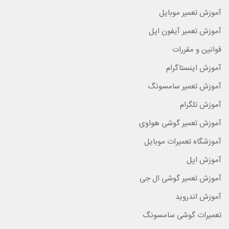
آموزش تعمیر موبایل
آموزش تعمیر آیفون اپل
قوانین و مقررات
آموزش اینستاگرام
آموزش تعمیر سامسونگ
آموزش تلگرام
آموزش تعمیر گوشی هواوی
آموزشگاه تعمیرات موبایل
آموزش اپل
آموزش تعمیر گوشی ال جی
آموزش اندروید
تعمیرات گوشی سامسونگ