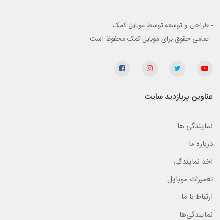
- طراحی و توسعه توسط موبایل کمک
- تمامی حقوق برای موبایل کمک محفوظ است
عناوین پربازدید سایت
نمایندگی ها
درباره ما
اخذ نمایندگی
تعمیرات موبایل
ارتباط با ما
نمایندگی‌ها