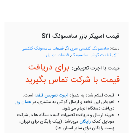
قیمت اسپیکر بازر سامسونگ S21
دسته:
سامسونگ گلکسی سری S
,
قطعات سامسونگ گلکسی
S21
,
قطعات گوشی سامسونگ
,
قطعات موبایل
برای دریافت
قیمت با شرکت تماس بگیرید
قیمت اعلام شده به همراه
اجرت تعویض قطعه
است.
تعویض این قطعه و ارسال گوشی به مشتری، در
همان روز
دریافت دستگاه انجام می‌شود.
هزینه ارسال و دریافت تعمیرات کلیه دستگاه ها در شرکت
موبایل کمک
رایگان
می‌باشد. (پیک رایگان برای تهران،
پست رایگان برای سایر استان ها)