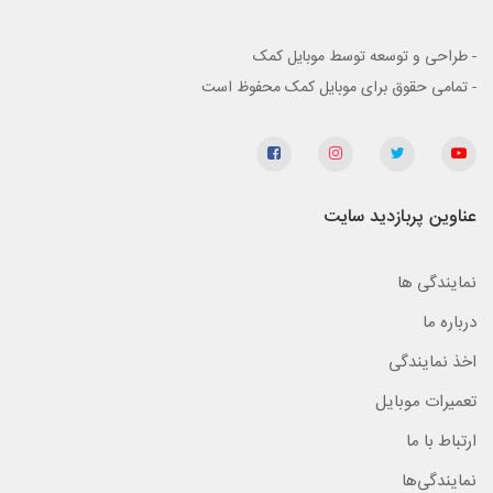
- طراحی و توسعه توسط موبایل کمک
- تمامی حقوق برای موبایل کمک محفوظ است
عناوین پربازدید سایت
نمایندگی ها
درباره ما
اخذ نمایندگی
تعمیرات موبایل
ارتباط با ما
نمایندگی‌ها