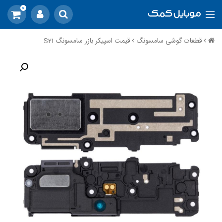
0
قطعات گوشی سامسونگ
قیمت اسپیکر بازر سامسونگ S21