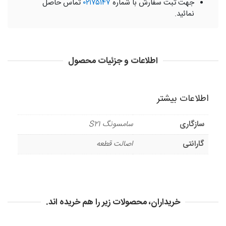
جهت ثبت سفارش با شماره
۰۲۱۷۵۱۴۷
تماس حاصل
نمائید.
اطلاعات و جزئیات محصول
اطلاعات بیشتر
سازگاری
سامسونگ S21
گارانتی
اصالت قطعه
خریداران، محصولات زیر را هم خریده اند.