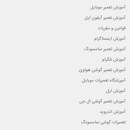
آموزش تعمیر موبایل
آموزش تعمیر آیفون اپل
قوانین و مقررات
آموزش اینستاگرام
آموزش تعمیر سامسونگ
آموزش تلگرام
آموزش تعمیر گوشی هواوی
آموزشگاه تعمیرات موبایل
آموزش اپل
آموزش تعمیر گوشی ال جی
آموزش اندروید
تعمیرات گوشی سامسونگ