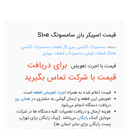
قیمت اسپیکر بازر سامسونگ S10e
دسته:
سامسونگ گلکسی سری S
,
قطعات سامسونگ گلکسی
S10e
,
قطعات گوشی سامسونگ
,
قطعات موبایل
برای دریافت
قیمت با شرکت تماس بگیرید
قیمت اعلام شده به همراه
اجرت تعویض قطعه
است.
تعویض این قطعه و ارسال گوشی به مشتری، در
همان روز
دریافت دستگاه انجام می‌شود.
هزینه ارسال و دریافت تعمیرات کلیه دستگاه ها در شرکت
موبایل کمک
رایگان
می‌باشد. (پیک رایگان برای تهران،
پست رایگان برای سایر استان ها)