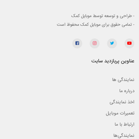
- طراحی و توسعه توسط موبایل کمک
- تمامی حقوق برای موبایل کمک محفوظ است
عناوین پربازدید سایت
نمایندگی ها
درباره ما
اخذ نمایندگی
تعمیرات موبایل
ارتباط با ما
نمایندگی‌ها