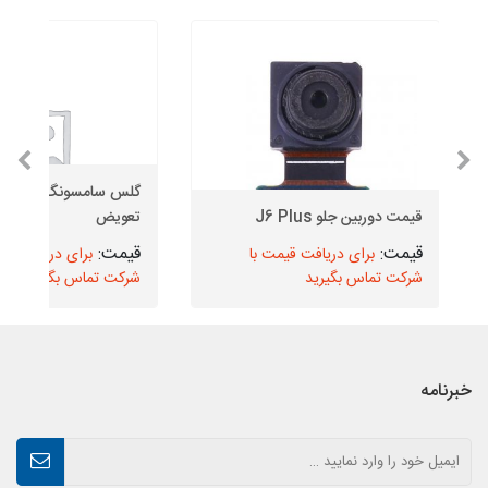
قیمت دوربین جلو J6 Plus
تعویض
برای دریافت قیمت با
برای دریافت قیم
شرکت تماس بگیرید
شرکت تماس بگیرید
خبرنامه