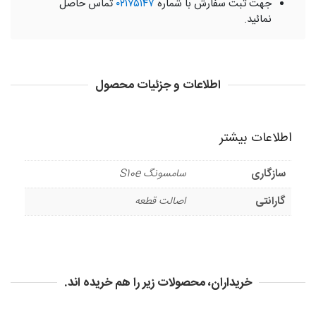
جهت ثبت سفارش با شماره
۰۲۱۷۵۱۴۷
تماس حاصل
نمائید.
اطلاعات و جزئیات محصول
اطلاعات بیشتر
سازگاری
سامسونگ S10e
گارانتی
اصالت قطعه
خریداران، محصولات زیر را هم خریده اند.