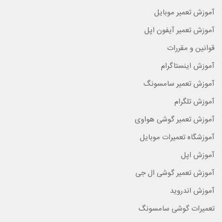
آموزش تعمیر موبایل
آموزش تعمیر آیفون اپل
قوانین و مقررات
آموزش اینستاگرام
آموزش تعمیر سامسونگ
آموزش تلگرام
آموزش تعمیر گوشی هواوی
آموزشگاه تعمیرات موبایل
آموزش اپل
آموزش تعمیر گوشی ال جی
آموزش اندروید
تعمیرات گوشی سامسونگ