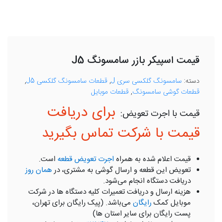
قیمت اسپیکر بازر سامسونگ J5
دسته:
سامسونگ گلکسی سری J
,
قطعات سامسونگ گلکسی J5
,
قطعات گوشی سامسونگ
,
قطعات موبایل
برای دریافت
قیمت با شرکت تماس بگیرید
قیمت اعلام شده به همراه
اجرت تعویض قطعه
است.
تعویض این قطعه و ارسال گوشی به مشتری، در
همان روز
دریافت دستگاه انجام می‌شود.
هزینه ارسال و دریافت تعمیرات کلیه دستگاه ها در شرکت
موبایل کمک
رایگان
می‌باشد. (پیک رایگان برای تهران،
پست رایگان برای سایر استان ها)