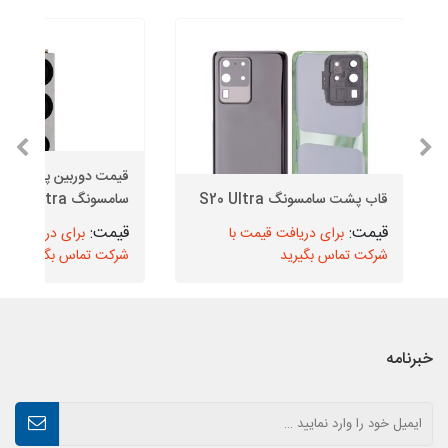
قیمت دوربین پشت گو
قاب پشت سامسونگ S20 Ultra
سامسونگ S20 Ultra
برای دریافت قیمت با
برای دریافت قیم
شرکت تماس بگیرید
شرکت تماس بگیرید
خبرنامه