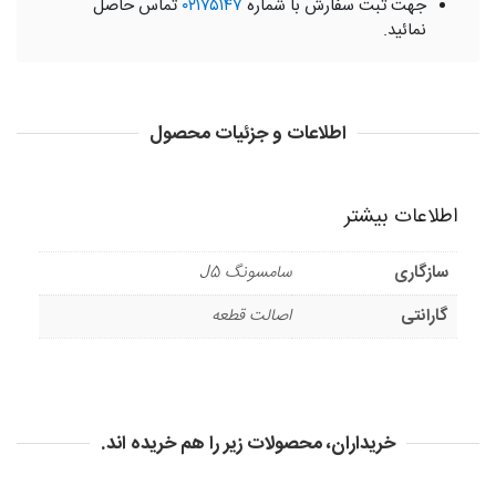
جهت ثبت سفارش با شماره
۰۲۱۷۵۱۴۷
تماس حاصل
نمائید.
اطلاعات و جزئیات محصول
اطلاعات بیشتر
سازگاری
سامسونگ J5
گارانتی
اصالت قطعه
خریداران، محصولات زیر را هم خریده اند.