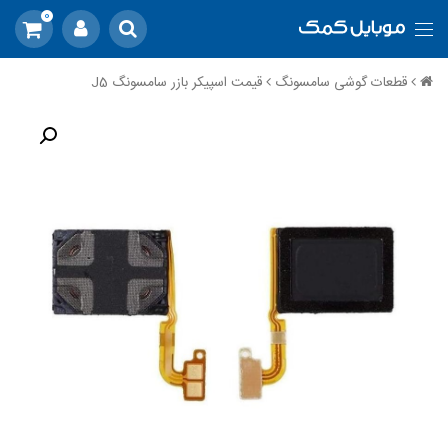
0
قطعات گوشی سامسونگ
قیمت اسپیکر بازر سامسونگ J5