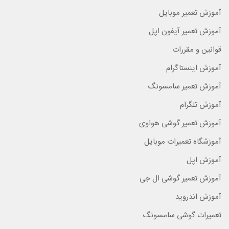
آموزش تعمیر موبایل
آموزش تعمیر آیفون اپل
قوانین و مقررات
آموزش اینستاگرام
آموزش تعمیر سامسونگ
آموزش تلگرام
آموزش تعمیر گوشی هواوی
آموزشگاه تعمیرات موبایل
آموزش اپل
آموزش تعمیر گوشی ال جی
آموزش اندروید
تعمیرات گوشی سامسونگ