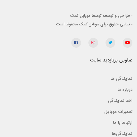
- طراحی و توسعه توسط موبایل کمک
- تمامی حقوق برای موبایل کمک محفوظ است
عناوین پربازدید سایت
نمایندگی ها
درباره ما
اخذ نمایندگی
تعمیرات موبایل
ارتباط با ما
نمایندگی‌ها