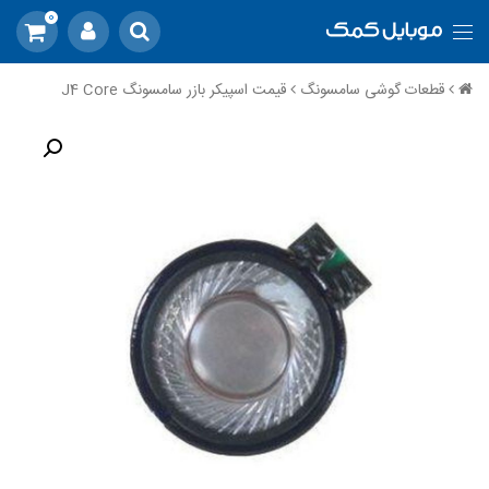
0
قطعات گوشی سامسونگ
قیمت اسپیکر بازر سامسونگ J4 Core