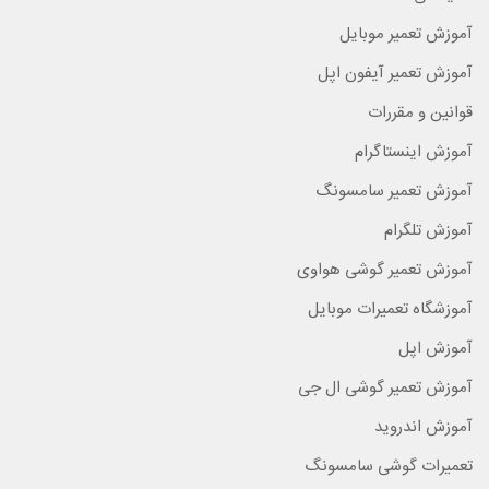
آموزش تعمیر موبایل
آموزش تعمیر آیفون اپل
قوانین و مقررات
آموزش اینستاگرام
آموزش تعمیر سامسونگ
آموزش تلگرام
آموزش تعمیر گوشی هواوی
آموزشگاه تعمیرات موبایل
آموزش اپل
آموزش تعمیر گوشی ال جی
آموزش اندروید
تعمیرات گوشی سامسونگ