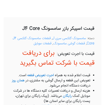
قیمت اسپیکر بازر سامسونگ J4 Core
دسته:
سامسونگ گلکسی سری J
,
قطعات سامسونگ گلکسی J4
Core
,
قطعات گوشی سامسونگ
,
قطعات موبایل
برای دریافت
قیمت با شرکت تماس بگیرید
قیمت اعلام شده به همراه
اجرت تعویض قطعه
است.
تعویض این قطعه و ارسال گوشی به مشتری، در
همان روز
دریافت دستگاه انجام می‌شود.
هزینه ارسال و دریافت تعمیرات کلیه دستگاه ها در شرکت
موبایل کمک
رایگان
می‌باشد. (پیک رایگان برای تهران،
پست رایگان برای سایر استان ها)