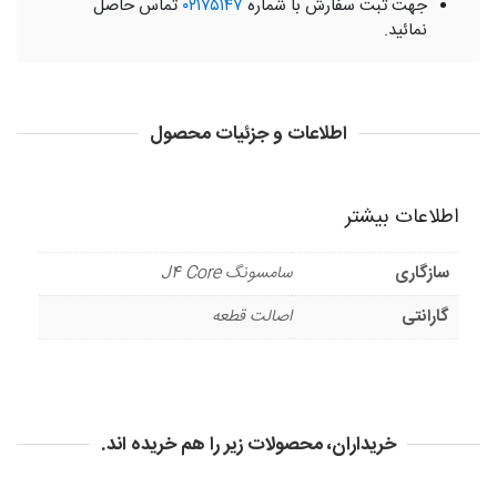
جهت ثبت سفارش با شماره
۰۲۱۷۵۱۴۷
تماس حاصل
نمائید.
اطلاعات و جزئیات محصول
اطلاعات بیشتر
سازگاری
سامسونگ J4 Core
گارانتی
اصالت قطعه
خریداران، محصولات زیر را هم خریده اند.