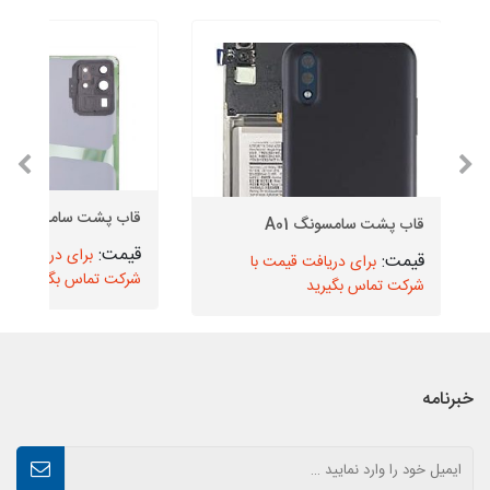
قاب پشت سامسونگ S20 Ultra
قاب پشت سامسونگ A01
برای دریافت قیم
برای دریافت قیمت با
شرکت تماس بگیرید
شرکت تماس بگیرید
خبرنامه