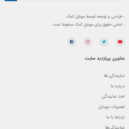
- طراحی و توسعه توسط موبایل کمک
- تمامی حقوق برای موبایل کمک محفوظ است
عناوین پربازدید سایت
نمایندگی ها
درباره ما
اخذ نمایندگی
تعمیرات موبایل
ارتباط با ما
نمایندگی‌ها