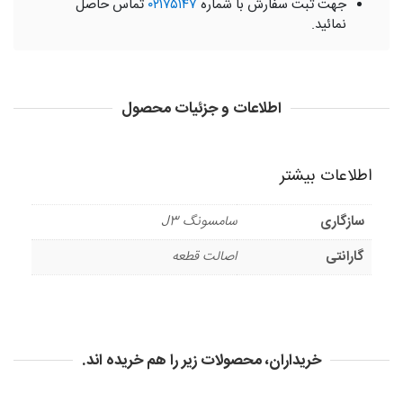
جهت ثبت سفارش با شماره
۰۲۱۷۵۱۴۷
تماس حاصل
نمائید.
اطلاعات و جزئیات محصول
اطلاعات بیشتر
سازگاری
سامسونگ J3
گارانتی
اصالت قطعه
خریداران، محصولات زیر را هم خریده اند.