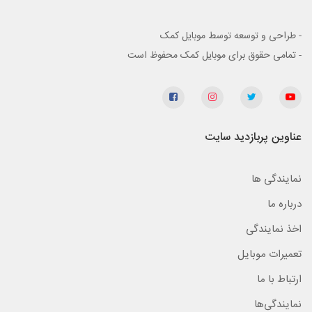
- طراحی و توسعه توسط موبایل کمک
- تمامی حقوق برای موبایل کمک محفوظ است
عناوین پربازدید سایت
نمایندگی ها
درباره ما
اخذ نمایندگی
تعمیرات موبایل
ارتباط با ما
نمایندگی‌ها