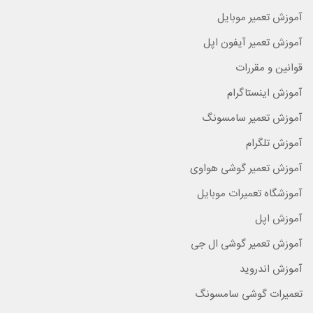
آموزش تعمیر موبایل
آموزش تعمیر آیفون اپل
قوانین و مقررات
آموزش اینستاگرام
آموزش تعمیر سامسونگ
آموزش تلگرام
آموزش تعمیر گوشی هواوی
آموزشگاه تعمیرات موبایل
آموزش اپل
آموزش تعمیر گوشی ال جی
آموزش اندروید
تعمیرات گوشی سامسونگ