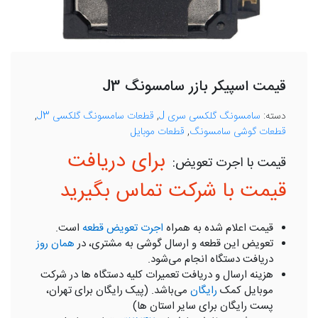
قیمت اسپیکر بازر سامسونگ J3
دسته:
سامسونگ گلکسی سری J
,
قطعات سامسونگ گلکسی J3
,
قطعات گوشی سامسونگ
,
قطعات موبایل
برای دریافت
قیمت با شرکت تماس بگیرید
قیمت اعلام شده به همراه
اجرت تعویض قطعه
است.
تعویض این قطعه و ارسال گوشی به مشتری، در
همان روز
دریافت دستگاه انجام می‌شود.
هزینه ارسال و دریافت تعمیرات کلیه دستگاه ها در شرکت
موبایل کمک
رایگان
می‌باشد. (پیک رایگان برای تهران،
پست رایگان برای سایر استان ها)