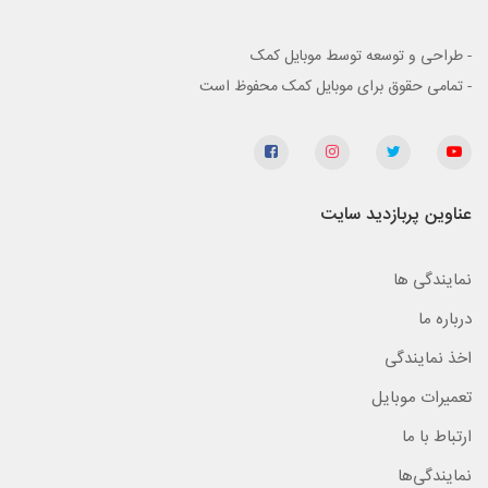
- طراحی و توسعه توسط موبایل کمک
- تمامی حقوق برای موبایل کمک محفوظ است
عناوین پربازدید سایت
نمایندگی ها
درباره ما
اخذ نمایندگی
تعمیرات موبایل
ارتباط با ما
نمایندگی‌ها