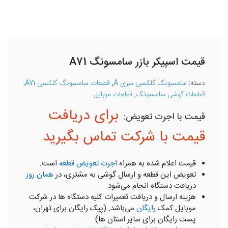
قیمت اسپیکر بازر سامسونگ A71
دسته:
سامسونگ گلکسی سری A
,
قطعات سامسونگ گلکسی A71
,
قطعات گوشی سامسونگ
,
قطعات موبایل
برای دریافت
قیمت با شرکت تماس بگیرید
قیمت اعلام شده به همراه
اجرت تعویض قطعه
است.
تعویض این قطعه و ارسال گوشی به مشتری، در
همان روز
دریافت دستگاه انجام می‌شود.
هزینه ارسال و دریافت تعمیرات کلیه دستگاه ها در شرکت
موبایل کمک
رایگان
می‌باشد. (پیک رایگان برای تهران،
پست رایگان برای سایر استان ها)