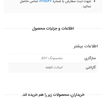
جهت ثبت سفارش با شماره
۰۲۱۷۵۱۴۷
تماس حاصل
نمائید.
اطلاعات و جزئیات محصول
اطلاعات بیشتر
سازگاری
سامسونگ A71
گارانتی
اصالت قطعه
خریداران، محصولات زیر را هم خریده اند.