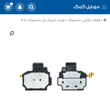
0
قطعات گوشی سامسونگ
قیمت اسپیکر بازر سامسونگ A71