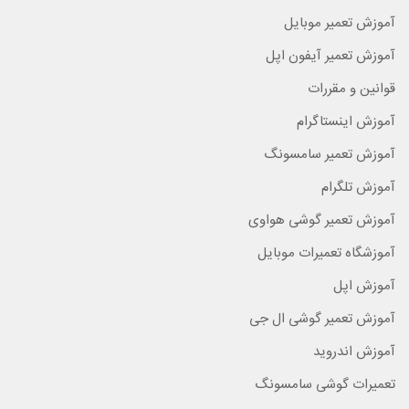
آموزش تعمیر موبایل
آموزش تعمیر آیفون اپل
قوانین و مقررات
آموزش اینستاگرام
آموزش تعمیر سامسونگ
آموزش تلگرام
آموزش تعمیر گوشی هواوی
آموزشگاه تعمیرات موبایل
آموزش اپل
آموزش تعمیر گوشی ال جی
آموزش اندروید
تعمیرات گوشی سامسونگ