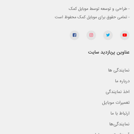
- طراحی و توسعه توسط موبایل کمک
- تمامی حقوق برای موبایل کمک محفوظ است
عناوین پربازدید سایت
نمایندگی ها
درباره ما
اخذ نمایندگی
تعمیرات موبایل
ارتباط با ما
نمایندگی‌ها