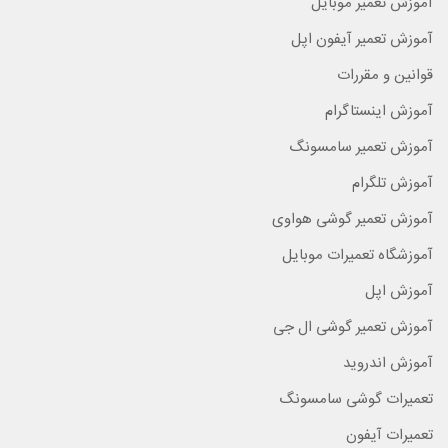
آموزش تعمیر موبایل
آموزش تعمیر آیفون اپل
قوانین و مقررات
آموزش اینستاگرام
آموزش تعمیر سامسونگ
آموزش تلگرام
آموزش تعمیر گوشی هواوی
آموزشگاه تعمیرات موبایل
آموزش اپل
آموزش تعمیر گوشی ال جی
آموزش اندروید
تعمیرات گوشی سامسونگ
تعمیرات آیفون