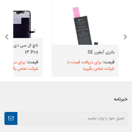
تاچ ال سی دی
باتری آیفون SE
13 Pro
برای دریافت قیمت با
برای دریافت قیم
شرکت تماس بگیرید
شرکت تماس بگیرید
خبرنامه