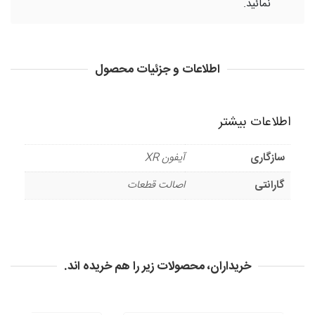
نمائید.
اطلاعات و جزئیات محصول
اطلاعات بیشتر
سازگاری
آیفون XR
گارانتی
اصالت قطعات
خریداران، محصولات زیر را هم خریده اند.