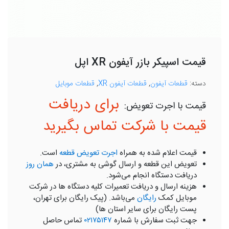
قیمت اسپیکر بازر آیفون XR اپل
دسته:
قطعات آیفون
,
قطعات آیفون XR
,
قطعات موبایل
برای دریافت
قیمت با شرکت تماس بگیرید
قیمت اعلام شده به همراه
اجرت تعویض قطعه
است.
تعویض این قطعه و ارسال گوشی به مشتری، در
همان روز
دریافت دستگاه انجام می‌شود.
هزینه ارسال و دریافت تعمیرات کلیه دستگاه ها در شرکت
موبایل کمک
رایگان
می‌باشد. (پیک رایگان برای تهران،
پست رایگان برای سایر استان ها)
جهت ثبت سفارش با شماره
۰۲۱۷۵۱۴۷
تماس حاصل