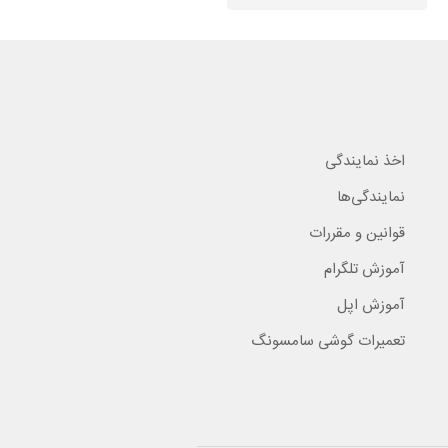
اخذ نمایندگی
نمایندگی‌ها
قوانین و مقررات
آموزش تلگرام
آموزش اپل
تعمیرات گوشی سامسونگ