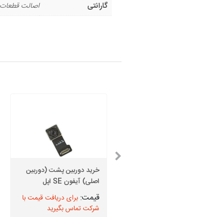
گارانتی
اصالت قطعات
خرید دوربین پشت (دوربین
باتری آیفون SE
اصلی) آیفون SE اپل
برای دریافت قیمت با
برای دریافت قیمت با
شرکت تماس بگیرید
شرکت تماس بگیرید