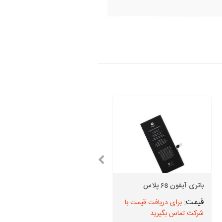
باتری آیفون ۶s پلاس
باتری آیفون 12 پرو مکس
برای دریافت قیمت با
برای دریافت قیمت با
شرکت تماس بگیرید
شرکت تماس بگیرید