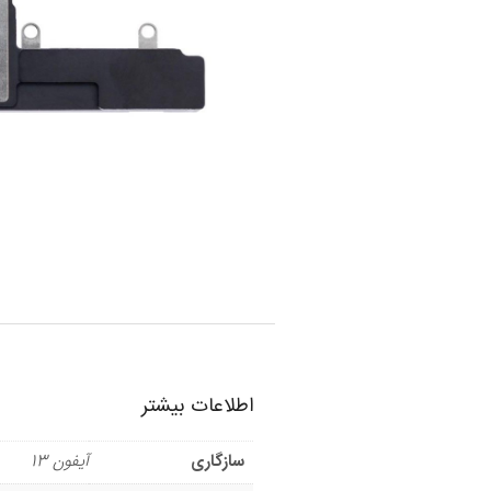
اطلاعات بیشتر
سازگاری
آیفون 13