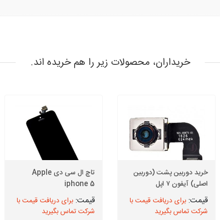
خریداران، محصولات زیر را هم خریده اند.
خرید دوربین پشت (دوربین
تاچ ال سی دی Apple
اصلی) آیفون ۷ اپل
iphone 5
برای دریافت قیمت با
برای دریافت قیمت با
شرکت تماس بگیرید
شرکت تماس بگیرید