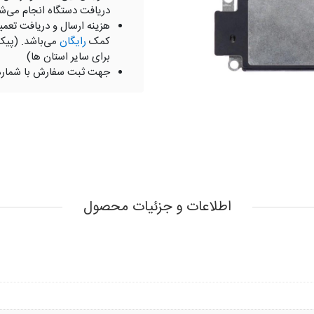
دریافت دستگاه انجام می‌ش
هزینه ارسال و دریافت تعمی
کمک
رایگان
می‌باشد. (پیک
برای سایر استان ها)
جهت ثبت سفارش با شمار
اطلاعات و جزئیات محصول