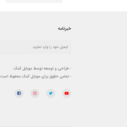
خبرنامه
- طراحی و توسعه توسط موبایل کمک
- تمامی حقوق برای موبایل کمک محفوظ است