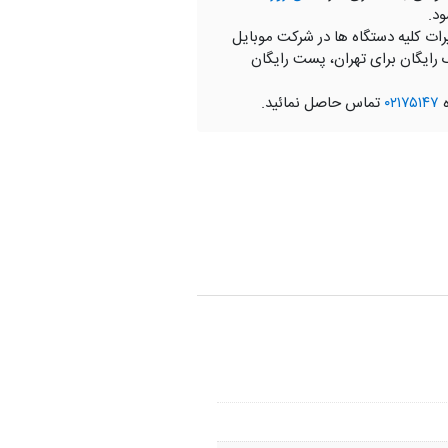
ود.
رات کلیه دستگاه ها در شرکت موبایل
 رایگان برای تهران، پست رایگان
ه
۰۲۱۷۵۱۴۷
تماس حاصل نمائید.