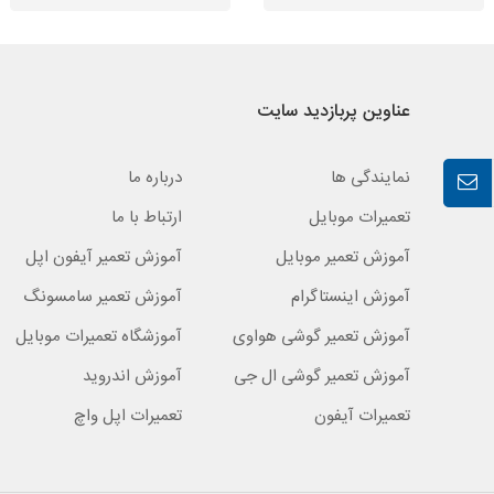
عناوین پربازدید سایت
نمایندگی ها
درباره ما
تعمیرات موبایل
ارتباط با ما
آموزش تعمیر موبایل
آموزش تعمیر آیفون اپل
آموزش اینستاگرام
آموزش تعمیر سامسونگ
آموزش تعمیر گوشی هواوی
آموزشگاه تعمیرات موبایل
آموزش تعمیر گوشی ال جی
آموزش اندروید
تعمیرات آیفون
تعمیرات اپل واچ