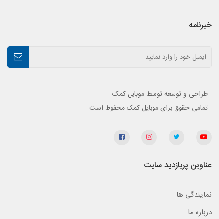
خبرنامه
- طراحی و توسعه توسط موبایل کمک
- تمامی حقوق برای موبایل کمک محفوظ است
عناوین پربازدید سایت
نمایندگی ها
درباره ما