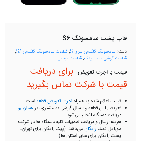
قاب پشت سامسونگ S6
دسته:
سامسونگ گلکسی سری S
,
قطعات سامسونگ گلکسی S6
,
قطعات گوشی سامسونگ
,
قطعات موبایل
برای دریافت
قیمت با شرکت تماس بگیرید
قیمت اعلام شده به همراه
اجرت تعویض قطعه
است.
تعویض این قطعه و ارسال گوشی به مشتری، در
همان روز
دریافت دستگاه انجام می‌شود.
هزینه ارسال و دریافت تعمیرات کلیه دستگاه ها در شرکت
موبایل کمک
رایگان
می‌باشد. (پیک رایگان برای تهران،
پست رایگان برای سایر استان ها)