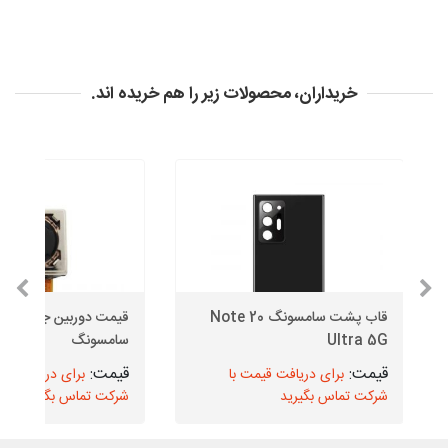
خریداران، محصولات زیر را هم خریده اند.
قاب پشت سامسونگ Note 20
قیمت دوربین
Ultra 5G
سامسونگ
برای دریافت قیمت با
برای دریافت قیم
شرکت تماس بگیرید
شرکت تماس بگیرید