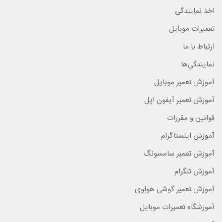
اخذ نمایندگی
تعمیرات موبایل
ارتباط با ما
نمایندگی‌ها
آموزش تعمیر موبایل
آموزش تعمیر آیفون اپل
قوانین و مقررات
آموزش اینستاگرام
آموزش تعمیر سامسونگ
آموزش تلگرام
آموزش تعمیر گوشی هواوی
آموزشگاه تعمیرات موبایل