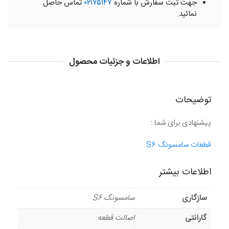
جهت ثبت سفارش با شماره
۰۲۱۷۵۱۴۷
تماس حاصل
نمائید.
اطلاعات و جزئیات محصول
توضیحات
پیشنهادی برای شما :
قطعات سامسونگ S6
اطلاعات بیشتر
سازگاری
سامسونگ S6
گارانتی
اصالت قطعه