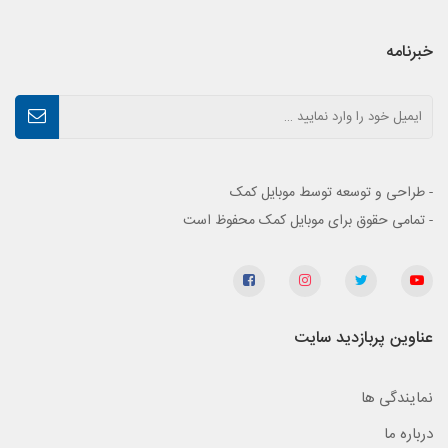
خبرنامه
- طراحی و توسعه توسط موبایل کمک
- تمامی حقوق برای موبایل کمک محفوظ است
عناوین پربازدید سایت
نمایندگی ها
درباره ما