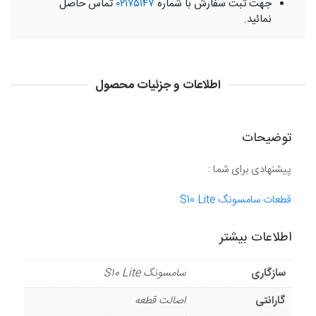
جهت ثبت سفارش با شماره
۰۲۱۷۵۱۴۷
تماس حاصل
نمائید.
اطلاعات و جزئیات محصول
توضیحات
پیشنهادی برای شما :
قطعات سامسونگ S10 Lite
اطلاعات بیشتر
سازگاری
سامسونگ S10 Lite
گارانتی
اصالت قطعه