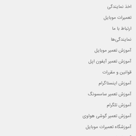
اخذ نمایندگی
تعمیرات موبایل
ارتباط با ما
نمایندگی‌ها
آموزش تعمیر موبایل
آموزش تعمیر آیفون اپل
قوانین و مقررات
آموزش اینستاگرام
آموزش تعمیر سامسونگ
آموزش تلگرام
آموزش تعمیر گوشی هواوی
آموزشگاه تعمیرات موبایل