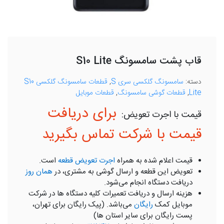
قاب پشت سامسونگ S10 Lite
دسته:
سامسونگ گلکسی سری S
,
قطعات سامسونگ گلکسی S10
Lite
,
قطعات گوشی سامسونگ
,
قطعات موبایل
برای دریافت
قیمت با شرکت تماس بگیرید
قیمت اعلام شده به همراه
اجرت تعویض قطعه
است.
تعویض این قطعه و ارسال گوشی به مشتری، در
همان روز
دریافت دستگاه انجام می‌شود.
هزینه ارسال و دریافت تعمیرات کلیه دستگاه ها در شرکت
موبایل کمک
رایگان
می‌باشد. (پیک رایگان برای تهران،
پست رایگان برای سایر استان ها)