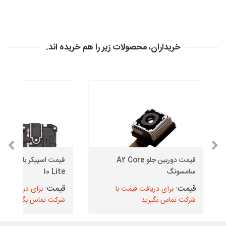
خریداران، محصولات زیر را هم خریده اند.
قیمت دوربین جلو A2 Core
سامسونگ
10 Lite
برای دریافت قیمت با
برای دریافت قیم
شرکت تماس بگیرید
شرکت تماس بگیرید