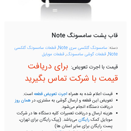
قاب پشت سامسونگ Note
دسته:
سامسونگ گلکسی سری Note
,
قطعات سامسونگ گلکسی
Note
,
قطعات گوشی سامسونگ
,
قطعات موبایل
برای دریافت
قیمت با شرکت تماس بگیرید
قیمت اعلام شده به همراه
اجرت تعویض قطعه
است.
تعویض این قطعه و ارسال گوشی به مشتری، در
همان روز
دریافت دستگاه انجام می‌شود.
هزینه ارسال و دریافت تعمیرات کلیه دستگاه ها در شرکت
موبایل کمک
رایگان
می‌باشد. (پیک رایگان برای تهران،
پست رایگان برای سایر استان ها)