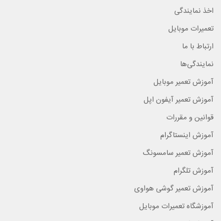
اخذ نمایندگی
تعمیرات موبایل
ارتباط با ما
نمایندگی‌ها
آموزش تعمیر موبایل
آموزش تعمیر آیفون اپل
قوانین و مقررات
آموزش اینستاگرام
آموزش تعمیر سامسونگ
آموزش تلگرام
آموزش تعمیر گوشی هواوی
آموزشگاه تعمیرات موبایل