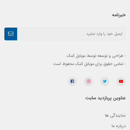
خبرنامه
- طراحی و توسعه توسط موبایل کمک
- تمامی حقوق برای موبایل کمک محفوظ است
عناوین پربازدید سایت
نمایندگی ها
درباره ما