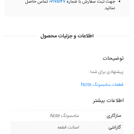
جهت ثبت سفارش با شماره
۰۲۱۷۵۱۴۷
تماس حاصل
نمائید.
اطلاعات و جزئیات محصول
توضیحات
پیشنهادی برای شما :
قطعات سامسونگ Note
اطلاعات بیشتر
سازگاری
سامسونگ Note
گارانتی
اصالت قطعه