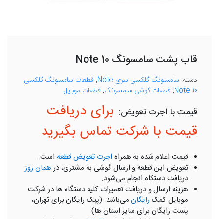
قاب پشت سامسونگ Note 10
دسته:
سامسونگ گلکسی سری Note
,
قطعات سامسونگ گلکسی
Note 10
,
قطعات گوشی سامسونگ
,
قطعات موبایل
برای دریافت
قیمت با شرکت تماس بگیرید
قیمت اعلام شده به همراه
اجرت تعویض قطعه
است.
تعویض این قطعه و ارسال گوشی به مشتری، در
همان روز
دریافت دستگاه انجام می‌شود.
هزینه ارسال و دریافت تعمیرات کلیه دستگاه ها در شرکت
موبایل کمک
رایگان
می‌باشد. (پیک رایگان برای تهران،
پست رایگان برای سایر استان ها)