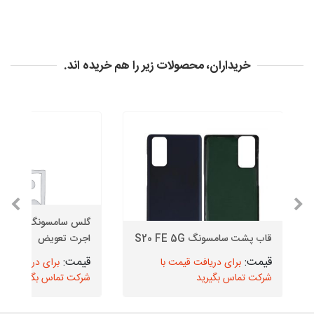
خریداران، محصولات زیر را هم خریده اند.
قاب پشت سامسونگ S20 FE 5G
اجرت تعویض
برای دریافت قیمت با
برای دریافت قیم
شرکت تماس بگیرید
شرکت تماس بگیرید