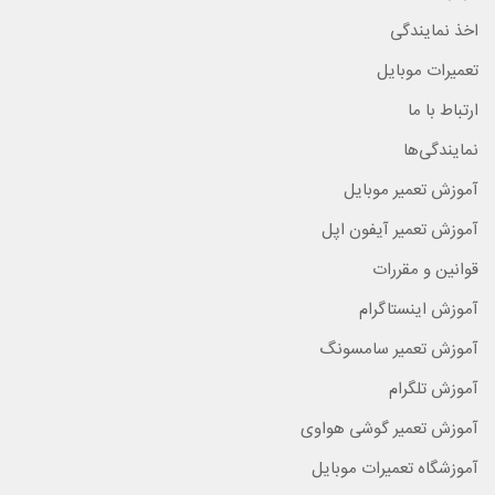
اخذ نمایندگی
تعمیرات موبایل
ارتباط با ما
نمایندگی‌ها
آموزش تعمیر موبایل
آموزش تعمیر آیفون اپل
قوانین و مقررات
آموزش اینستاگرام
آموزش تعمیر سامسونگ
آموزش تلگرام
آموزش تعمیر گوشی هواوی
آموزشگاه تعمیرات موبایل