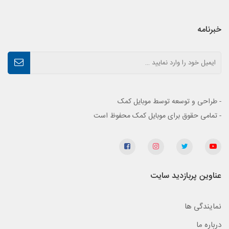
خبرنامه
- طراحی و توسعه توسط موبایل کمک
- تمامی حقوق برای موبایل کمک محفوظ است
عناوین پربازدید سایت
نمایندگی ها
درباره ما