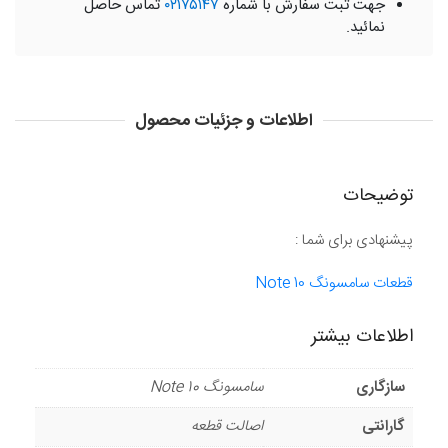
جهت ثبت سفارش با شماره
۰۲۱۷۵۱۴۷
تماس حاصل
نمائید.
اطلاعات و جزئیات محصول
توضیحات
پیشنهادی برای شما :
قطعات سامسونگ Note 10
اطلاعات بیشتر
سازگاری
سامسونگ Note 10
گارانتی
اصالت قطعه