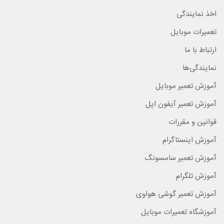
اخذ نمایندگی
تعمیرات موبایل
ارتباط با ما
نمایندگی‌ها
آموزش تعمیر موبایل
آموزش تعمیر آیفون اپل
قوانین و مقررات
آموزش اینستاگرام
آموزش تعمیر سامسونگ
آموزش تلگرام
آموزش تعمیر گوشی هواوی
آموزشگاه تعمیرات موبایل