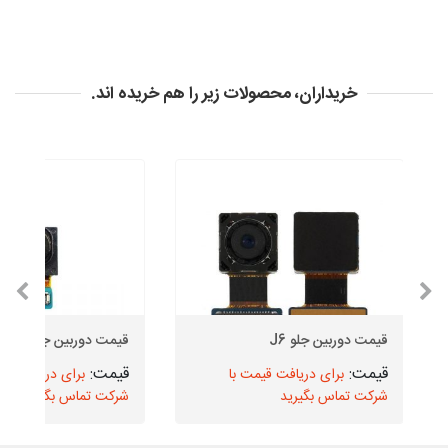
خریداران، محصولات زیر را هم خریده اند.
قیمت دوربین جلو J6
قیمت دوربین جلو J4 Core
برای دریافت قیمت با
برای دریافت قیم
شرکت تماس بگیرید
شرکت تماس بگیرید