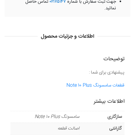
جهت ثبت سفارش با شماره
۰۲۱۷۵۱۴۷
تماس حاصل
نمائید.
اطلاعات و جزئیات محصول
توضیحات
پیشنهادی برای شما :
قطعات سامسونگ Note 10 Plus
اطلاعات بیشتر
سازگاری
سامسونگ Note 10 Plus
گارانتی
اصالت قطعه