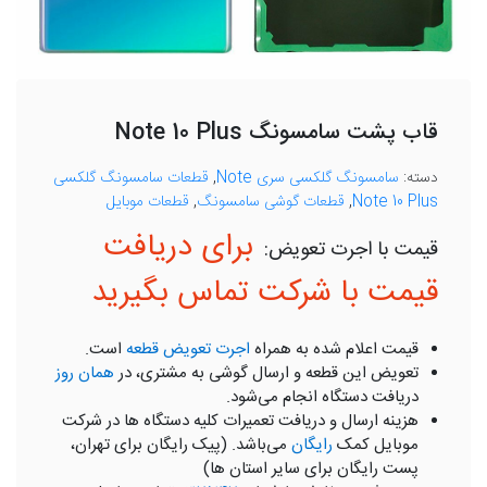
قاب پشت سامسونگ Note 10 Plus
دسته:
سامسونگ گلکسی سری Note
,
قطعات سامسونگ گلکسی
Note 10 Plus
,
قطعات گوشی سامسونگ
,
قطعات موبایل
برای دریافت
قیمت با شرکت تماس بگیرید
قیمت اعلام شده به همراه
اجرت تعویض قطعه
است.
تعویض این قطعه و ارسال گوشی به مشتری، در
همان روز
دریافت دستگاه انجام می‌شود.
هزینه ارسال و دریافت تعمیرات کلیه دستگاه ها در شرکت
موبایل کمک
رایگان
می‌باشد. (پیک رایگان برای تهران،
پست رایگان برای سایر استان ها)