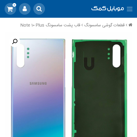
0
قطعات گوشی سامسونگ
قاب پشت سامسونگ Note 10 Plus