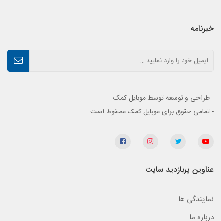
خبرنامه
- طراحی و توسعه توسط موبایل کمک
- تمامی حقوق برای موبایل کمک محفوظ است
عناوین پربازدید سایت
نمایندگی ها
درباره ما