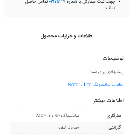
جهت ثبت سفارش با شماره
۰۲۱۷۵۱۴۷
تماس حاصل
نمائید.
اطلاعات و جزئیات محصول
توضیحات
پیشنهادی برای شما :
قطعات سامسونگ Note 10 Lite
اطلاعات بیشتر
سازگاری
سامسونگ Note 10 Lite
گارانتی
اصالت قطعه