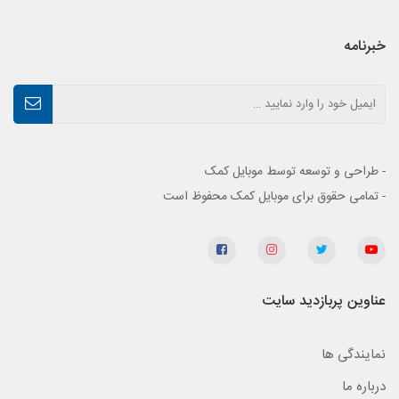
خبرنامه
- طراحی و توسعه توسط موبایل کمک
- تمامی حقوق برای موبایل کمک محفوظ است
عناوین پربازدید سایت
نمایندگی ها
درباره ما