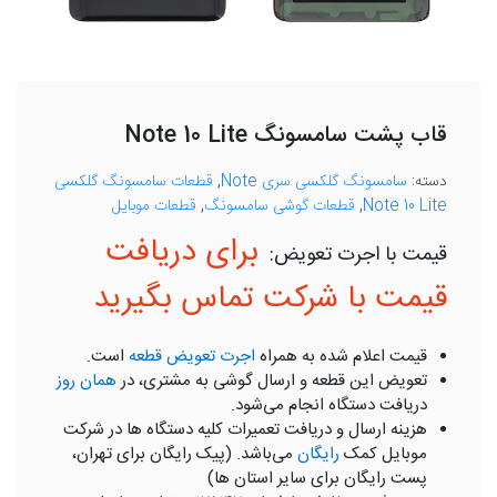
قاب پشت سامسونگ Note 10 Lite
دسته:
سامسونگ گلکسی سری Note
,
قطعات سامسونگ گلکسی
Note 10 Lite
,
قطعات گوشی سامسونگ
,
قطعات موبایل
برای دریافت
قیمت با شرکت تماس بگیرید
قیمت اعلام شده به همراه
اجرت تعویض قطعه
است.
تعویض این قطعه و ارسال گوشی به مشتری، در
همان روز
دریافت دستگاه انجام می‌شود.
هزینه ارسال و دریافت تعمیرات کلیه دستگاه ها در شرکت
موبایل کمک
رایگان
می‌باشد. (پیک رایگان برای تهران،
پست رایگان برای سایر استان ها)