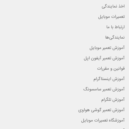
اخذ نمایندگی
تعمیرات موبایل
ارتباط با ما
نمایندگی‌ها
آموزش تعمیر موبایل
آموزش تعمیر آیفون اپل
قوانین و مقررات
آموزش اینستاگرام
آموزش تعمیر سامسونگ
آموزش تلگرام
آموزش تعمیر گوشی هواوی
آموزشگاه تعمیرات موبایل