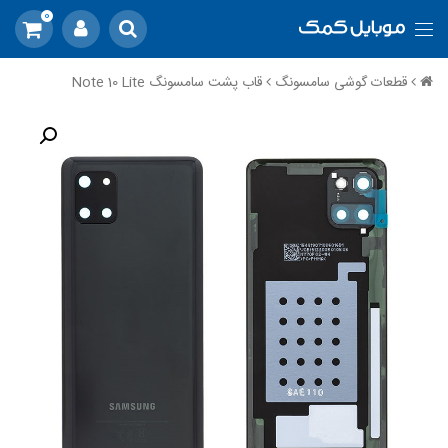
0
قطعات گوشی سامسونگ
قاب پشت سامسونگ Note 10 Lite