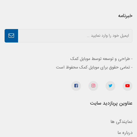
خبرنامه
- طراحی و توسعه توسط موبایل کمک
- تمامی حقوق برای موبایل کمک محفوظ است
عناوین پربازدید سایت
نمایندگی ها
درباره ما