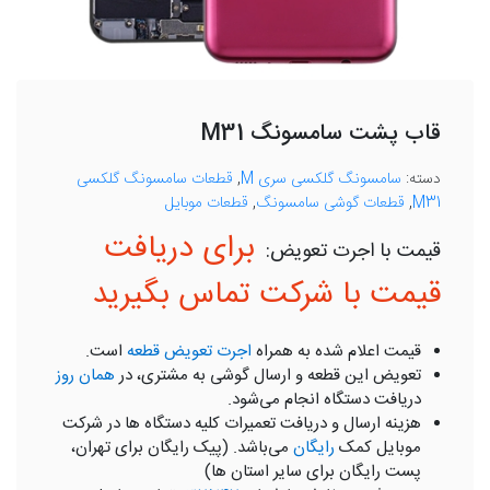
قاب پشت سامسونگ M31
دسته:
سامسونگ گلکسی سری M
,
قطعات سامسونگ گلکسی
M31
,
قطعات گوشی سامسونگ
,
قطعات موبایل
برای دریافت
قیمت با شرکت تماس بگیرید
قیمت اعلام شده به همراه
اجرت تعویض قطعه
است.
تعویض این قطعه و ارسال گوشی به مشتری، در
همان روز
دریافت دستگاه انجام می‌شود.
هزینه ارسال و دریافت تعمیرات کلیه دستگاه ها در شرکت
موبایل کمک
رایگان
می‌باشد. (پیک رایگان برای تهران،
پست رایگان برای سایر استان ها)