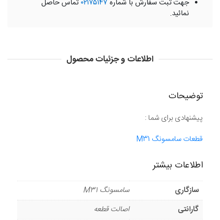
جهت ثبت سفارش با شماره
۰۲۱۷۵۱۴۷
تماس حاصل
نمائید.
اطلاعات و جزئیات محصول
توضیحات
پیشنهادی برای شما :
قطعات سامسونگ M31
اطلاعات بیشتر
سازگاری
سامسونگ M31
گارانتی
اصالت قطعه