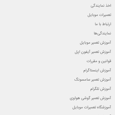
اخذ نمایندگی
تعمیرات موبایل
ارتباط با ما
نمایندگی‌ها
آموزش تعمیر موبایل
آموزش تعمیر آیفون اپل
قوانین و مقررات
آموزش اینستاگرام
آموزش تعمیر سامسونگ
آموزش تلگرام
آموزش تعمیر گوشی هواوی
آموزشگاه تعمیرات موبایل