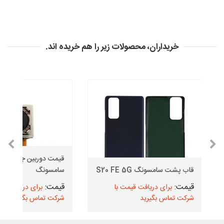
خریداران، محصولات زیر را هم خریده اند.
قیمت دوربین
قاب پشت سامسونگ S20 FE 5G
سامسونگ
برای دریافت قیمت با
برای دریافت قیم
شرکت تماس بگیرید
شرکت تماس بگیرید