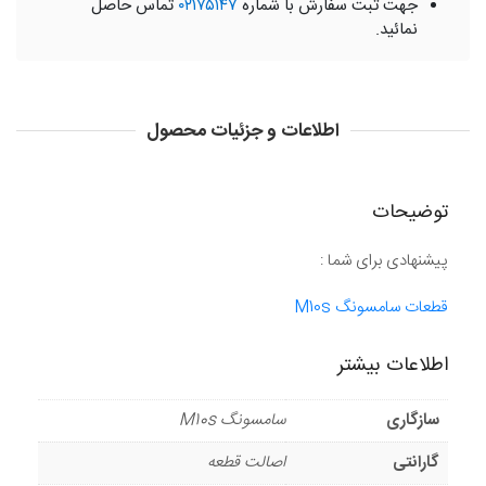
جهت ثبت سفارش با شماره
۰۲۱۷۵۱۴۷
تماس حاصل
نمائید.
اطلاعات و جزئیات محصول
توضیحات
پیشنهادی برای شما :
قطعات سامسونگ M10s
اطلاعات بیشتر
سازگاری
سامسونگ M10s
گارانتی
اصالت قطعه