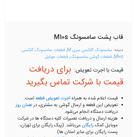
قاب پشت سامسونگ M10s
دسته:
سامسونگ گلکسی سری M
,
قطعات سامسونگ گلکسی
M10s
,
قطعات گوشی سامسونگ
,
قطعات موبایل
برای دریافت
قیمت با شرکت تماس بگیرید
قیمت اعلام شده به همراه
اجرت تعویض قطعه
است.
تعویض این قطعه و ارسال گوشی به مشتری، در
همان روز
دریافت دستگاه انجام می‌شود.
هزینه ارسال و دریافت تعمیرات کلیه دستگاه ها در شرکت
موبایل کمک
رایگان
می‌باشد. (پیک رایگان برای تهران،
پست رایگان برای سایر استان ها)