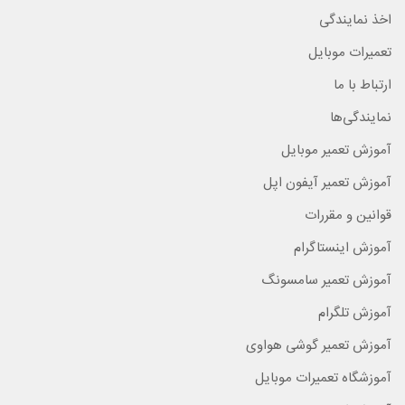
اخذ نمایندگی
تعمیرات موبایل
ارتباط با ما
نمایندگی‌ها
آموزش تعمیر موبایل
آموزش تعمیر آیفون اپل
قوانین و مقررات
آموزش اینستاگرام
آموزش تعمیر سامسونگ
آموزش تلگرام
آموزش تعمیر گوشی هواوی
آموزشگاه تعمیرات موبایل