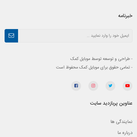
خبرنامه
- طراحی و توسعه توسط موبایل کمک
- تمامی حقوق برای موبایل کمک محفوظ است
عناوین پربازدید سایت
نمایندگی ها
درباره ما