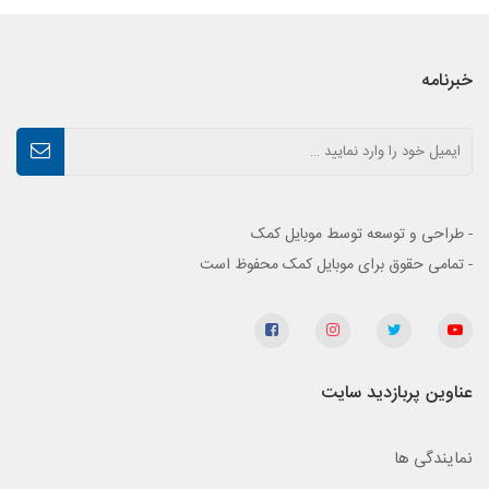
خبرنامه
- طراحی و توسعه توسط موبایل کمک
- تمامی حقوق برای موبایل کمک محفوظ است
عناوین پربازدید سایت
نمایندگی ها