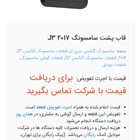
قاب پشت سامسونگ J3 2017
دسته:
سامسونگ گلکسی سری J
,
قطعات سامسونگ گلکسی J3
2017
,
قطعات سامسونگ گلکسی S2
,
قطعات گوشی سامسونگ
,
قطعات موبایل
برای دریافت
قیمت با شرکت تماس بگیرید
قیمت اعلام شده به همراه
اجرت تعویض قطعه
است.
تعویض این قطعه و ارسال گوشی به مشتری، در
همان روز
دریافت دستگاه انجام می‌شود.
هزینه ارسال و دریافت تعمیرات کلیه دستگاه ها در شرکت
موبایل کمک
رایگان
می‌باشد. (پیک رایگان برای تهران،