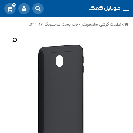
0
قطعات گوشی سامسونگ
قاب پشت سامسونگ J3 2017