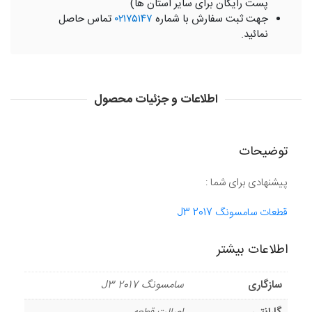
پست رایگان برای سایر استان ها)
جهت ثبت سفارش با شماره
۰۲۱۷۵۱۴۷
تماس حاصل
نمائید.
اطلاعات و جزئیات محصول
توضیحات
پیشنهادی برای شما :
قطعات سامسونگ J3 2017
اطلاعات بیشتر
سازگاری
سامسونگ J3 2017