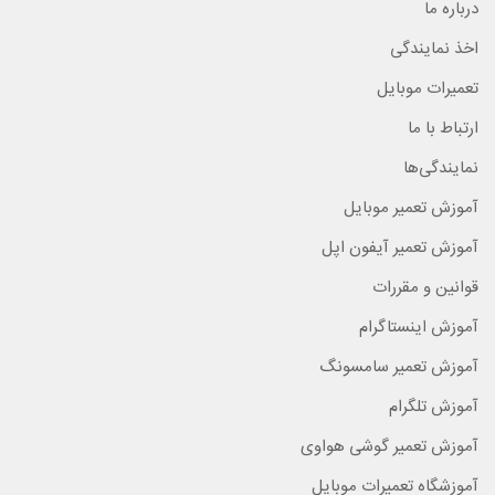
درباره ما
اخذ نمایندگی
تعمیرات موبایل
ارتباط با ما
نمایندگی‌ها
آموزش تعمیر موبایل
آموزش تعمیر آیفون اپل
قوانین و مقررات
آموزش اینستاگرام
آموزش تعمیر سامسونگ
آموزش تلگرام
آموزش تعمیر گوشی هواوی
آموزشگاه تعمیرات موبایل