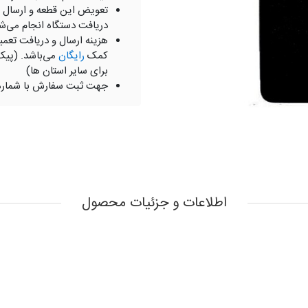
تعویض این قطعه و ارسال 
دریافت دستگاه انجام می‌ش
هزینه ارسال و دریافت تعمی
کمک
رایگان
می‌باشد. (پیک
برای سایر استان ها)
جهت ثبت سفارش با شمار
اطلاعات و جزئیات محصول