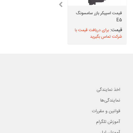
قیمت اسپیکر بازر سامسونگ
باتری سامسونگ M31
Prime
E5
برای دریافت قیمت با
برای دریافت قیمت با
شرکت تماس بگیرید
شرکت تماس بگیرید
اخذ نمایندگی
نمایندگی‌ها
قوانین و مقررات
آموزش تلگرام
آموزش اپل