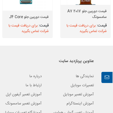
قیمت دوربین جلو A7 2017
سامسونگ
قیمت دوربین جلو J4 Core
برای دریافت قیمت با
برای دریافت قیمت با
شرکت تماس بگیرید
شرکت تماس بگیرید
عناوین پربازدید سایت
نمایندگی ها
درباره ما
تعمیرات موبایل
ارتباط با ما
آموزش تعمیر موبایل
آموزش تعمیر آیفون اپل
آموزش اینستاگرام
آموزش تعمیر سامسونگ
آموزش تعمیر گوشی هواوی
آموزشگاه تعمیرات موبایل