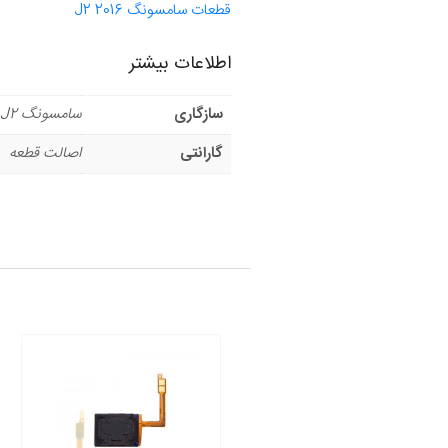
قطعات سامسونگ J2 2016
اطلاعات بیشتر
سازگاری
سامسونگ J2
گارانتی
اصالت قطعه