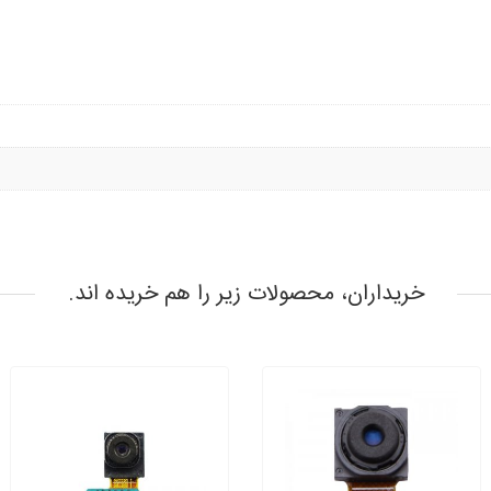
خریداران، محصولات زیر را هم خریده اند.