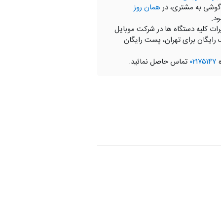
گوشی به مشتری، در
همان روز
ود.
رات کلیه دستگاه ها در شرکت موبایل
 رایگان برای تهران، پست رایگان
ه
۰۲۱۷۵۱۴۷
تماس حاصل نمائید.