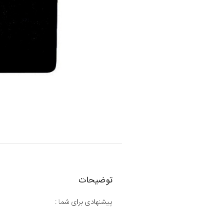
توضیحات
پیشنهادی برای شما :