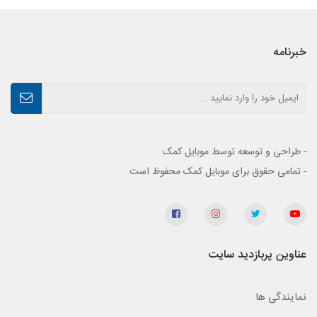
خبرنامه
- طراحی و توسعه توسط موبایل کمک
- تمامی حقوق برای موبایل کمک محفوظ است
عناوین پربازدید سایت
نمایندگی ها