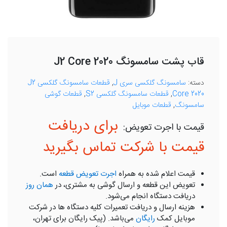
قاب پشت سامسونگ J2 Core 2020
دسته:
سامسونگ گلکسی سری J
,
قطعات سامسونگ گلکسی J2
Core 2020
,
قطعات سامسونگ گلکسی S2
,
قطعات گوشی
سامسونگ
,
قطعات موبایل
برای دریافت
قیمت با شرکت تماس بگیرید
قیمت اعلام شده به همراه
اجرت تعویض قطعه
است.
تعویض این قطعه و ارسال گوشی به مشتری، در
همان روز
دریافت دستگاه انجام می‌شود.
هزینه ارسال و دریافت تعمیرات کلیه دستگاه ها در شرکت
موبایل کمک
رایگان
می‌باشد. (پیک رایگان برای تهران،