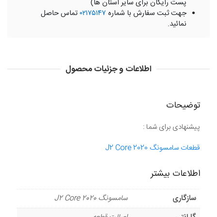
پست رایگان برای سایر استان ها)
جهت ثبت سفارش با شماره
۰۲۱۷۵۱۴۷
تماس حاصل
نمائید.
اطلاعات و جزئیات محصول
توضیحات
پیشنهادی برای شما :
قطعات سامسونگ J2 Core 2020
اطلاعات بیشتر
سازگاری
سامسونگ J2 Core 2020