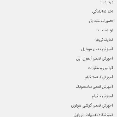
درباره ما
اخذ نمایندگی
تعمیرات موبایل
ارتباط با ما
نمایندگی‌ها
آموزش تعمیر موبایل
آموزش تعمیر آیفون اپل
قوانین و مقررات
آموزش اینستاگرام
آموزش تعمیر سامسونگ
آموزش تلگرام
آموزش تعمیر گوشی هواوی
آموزشگاه تعمیرات موبایل