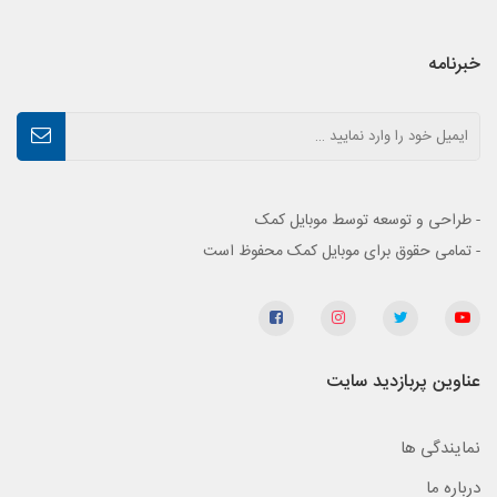
خبرنامه
- طراحی و توسعه توسط موبایل کمک
- تمامی حقوق برای موبایل کمک محفوظ است
عناوین پربازدید سایت
نمایندگی ها
درباره ما