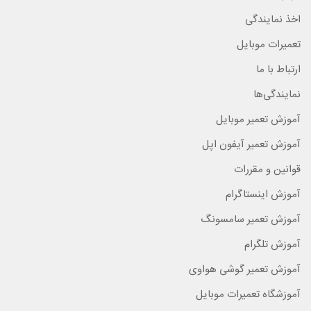
اخذ نمایندگی
تعمیرات موبایل
ارتباط با ما
نمایندگی‌ها
آموزش تعمیر موبایل
آموزش تعمیر آیفون اپل
قوانین و مقررات
آموزش اینستاگرام
آموزش تعمیر سامسونگ
آموزش تلگرام
آموزش تعمیر گوشی هواوی
آموزشگاه تعمیرات موبایل