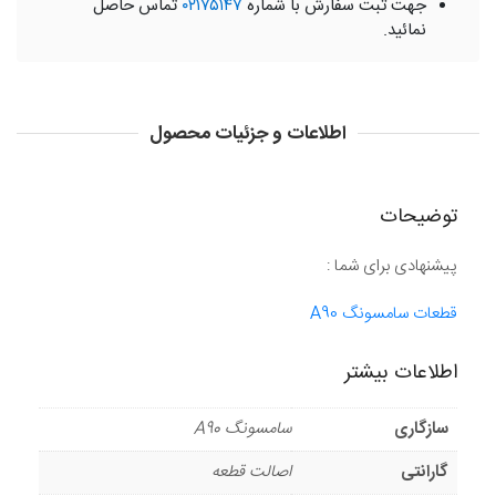
جهت ثبت سفارش با شماره
۰۲۱۷۵۱۴۷
تماس حاصل
نمائید.
اطلاعات و جزئیات محصول
توضیحات
پیشنهادی برای شما :
قطعات سامسونگ A90
اطلاعات بیشتر
سازگاری
سامسونگ A90
گارانتی
اصالت قطعه