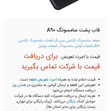
قاب پشت سامسونگ A90
دسته:
سامسونگ گلکسی سری A
,
قطعات سامسونگ گلکسی
A90
,
قطعات گوشی سامسونگ
,
قطعات موبایل
برای دریافت
قیمت با شرکت تماس بگیرید
قیمت اعلام شده به همراه
اجرت تعویض قطعه
است.
تعویض این قطعه و ارسال گوشی به مشتری، در
همان روز
دریافت دستگاه انجام می‌شود.
هزینه ارسال و دریافت تعمیرات کلیه دستگاه ها در شرکت
موبایل کمک
رایگان
می‌باشد. (پیک رایگان برای تهران،
پست رایگان برای سایر استان ها)