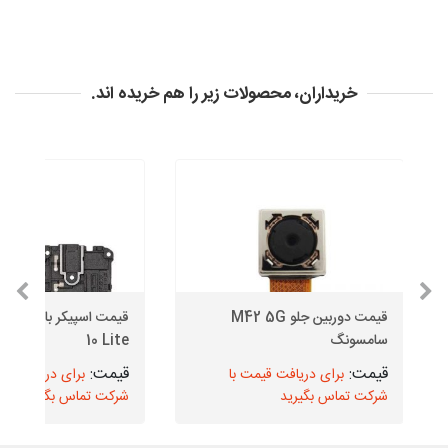
خریداران، محصولات زیر را هم خریده اند.
قیمت دوربین جلو M42 5G
سامسونگ
10 Lite
برای دریافت قیمت با
برای دریافت قیم
شرکت تماس بگیرید
شرکت تماس بگیرید