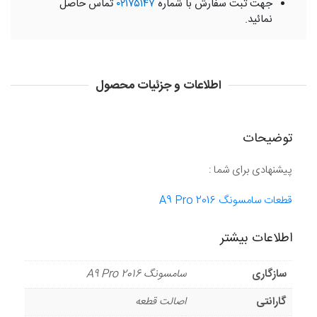
جهت ثبت سفارش با شماره
۰۲۱۷۵۱۴۷
تماس حاصل
نمائید.
اطلاعات و جزئیات محصول
توضیحات
پیشنهادی برای شما :
قطعات سامسونگ A9 Pro 2016
اطلاعات بیشتر
سازگاری
سامسونگ A9 Pro 2016
گارانتی
اصالت قطعه