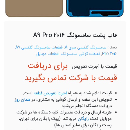
قاب پشت سامسونگ A9 Pro 2016
دسته:
سامسونگ گلکسی سری A
,
قطعات سامسونگ گلکسی A9
Pro 2016
,
قطعات گوشی سامسونگ
,
قطعات موبایل
برای دریافت
قیمت با شرکت تماس بگیرید
قیمت اعلام شده به همراه
اجرت تعویض قطعه
است.
تعویض این قطعه و ارسال گوشی به مشتری، در
همان روز
دریافت دستگاه انجام می‌شود.
هزینه ارسال و دریافت تعمیرات کلیه دستگاه ها در شرکت
موبایل کمک
رایگان
می‌باشد. (پیک رایگان برای تهران،
پست رایگان برای سایر استان ها)