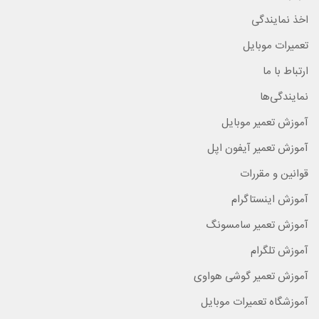
اخذ نمایندگی
تعمیرات موبایل
ارتباط با ما
نمایندگی‌ها
آموزش تعمیر موبایل
آموزش تعمیر آیفون اپل
قوانین و مقررات
آموزش اینستاگرام
آموزش تعمیر سامسونگ
آموزش تلگرام
آموزش تعمیر گوشی هواوی
آموزشگاه تعمیرات موبایل