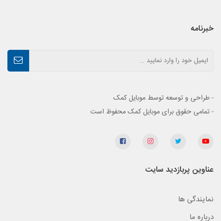
خبرنامه
- طراحی و توسعه توسط موبایل کمک
- تمامی حقوق برای موبایل کمک محفوظ است
عناوین پربازدید سایت
نمایندگی ها
درباره ما