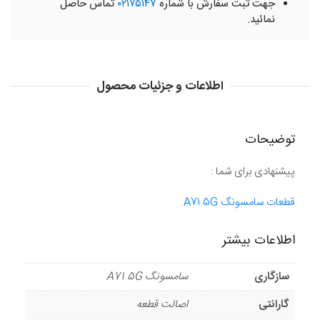
جهت ثبت سفارش با شماره
۰۲۱۷۵۱۴۷
تماس حاصل
نمائید.
اطلاعات و جزئیات محصول
توضیحات
پیشنهادی برای شما :
قطعات سامسونگ A71 5G
اطلاعات بیشتر
سازگاری
سامسونگ A71 5G
گارانتی
اصالت قطعه