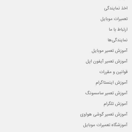
اخذ نمایندگی
تعمیرات موبایل
ارتباط با ما
نمایندگی‌ها
آموزش تعمیر موبایل
آموزش تعمیر آیفون اپل
قوانین و مقررات
آموزش اینستاگرام
آموزش تعمیر سامسونگ
آموزش تلگرام
آموزش تعمیر گوشی هواوی
آموزشگاه تعمیرات موبایل