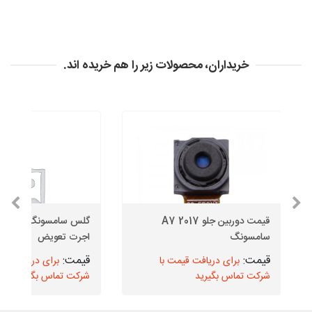
خریداران، محصولات زیر را هم خریده اند.
قیمت دوربین جلو A7 2017
سامسونگ
اجرت تعویض
برای دریافت قیمت با
برای دریافت قیم
شرکت تماس بگیرید
شرکت تماس بگیرید