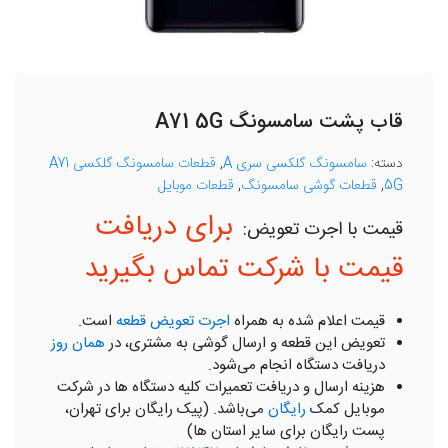
قاب پشت سامسونگ A71 5G
دسته:
سامسونگ گلکسی سری A
,
قطعات سامسونگ گلکسی A71
5G
,
قطعات گوشی سامسونگ
,
قطعات موبایل
برای دریافت
قیمت با شرکت تماس بگیرید
قیمت اعلام شده به همراه
اجرت تعویض قطعه
است.
تعویض این قطعه و ارسال گوشی به مشتری، در
همان روز
دریافت دستگاه انجام می‌شود.
هزینه ارسال و دریافت تعمیرات کلیه دستگاه ها در شرکت
موبایل کمک
رایگان
می‌باشد. (پیک رایگان برای تهران،
پست رایگان برای سایر استان ها)