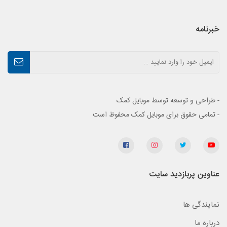
خبرنامه
- طراحی و توسعه توسط موبایل کمک
- تمامی حقوق برای موبایل کمک محفوظ است
عناوین پربازدید سایت
نمایندگی ها
درباره ما