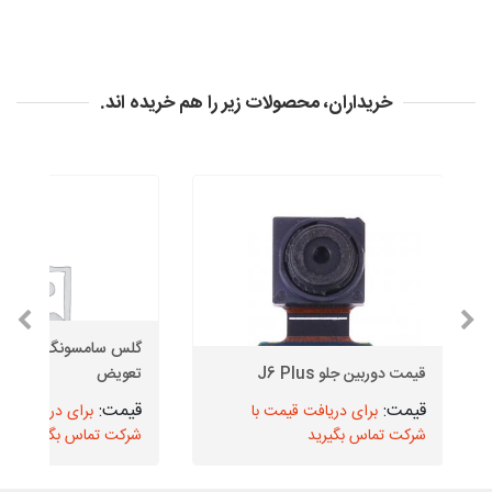
خریداران، محصولات زیر را هم خریده اند.
قیمت دوربین جلو J6 Plus
تعویض
برای دریافت قیمت با
برای دریافت قیم
شرکت تماس بگیرید
شرکت تماس بگیرید