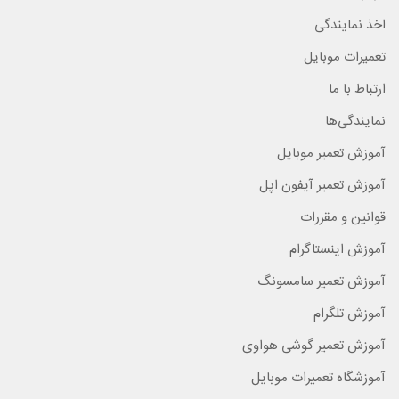
اخذ نمایندگی
تعمیرات موبایل
ارتباط با ما
نمایندگی‌ها
آموزش تعمیر موبایل
آموزش تعمیر آیفون اپل
قوانین و مقررات
آموزش اینستاگرام
آموزش تعمیر سامسونگ
آموزش تلگرام
آموزش تعمیر گوشی هواوی
آموزشگاه تعمیرات موبایل