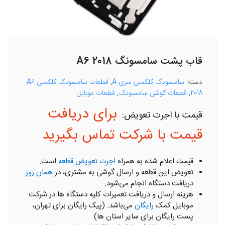
قاب پشت سامسونگ A6 2018
دسته:
سامسونگ گلکسی سری A
,
قطعات سامسونگ گلکسی A6
2018
,
قطعات گوشی سامسونگ
,
قطعات موبایل
برای دریافت
قیمت با شرکت تماس بگیرید
قیمت اعلام شده به همراه
اجرت تعویض قطعه
است.
تعویض این قطعه و ارسال گوشی به مشتری، در
همان روز
دریافت دستگاه انجام می‌شود.
هزینه ارسال و دریافت تعمیرات کلیه دستگاه ها در شرکت
موبایل کمک
رایگان
می‌باشد. (پیک رایگان برای تهران،
پست رایگان برای سایر استان ها)