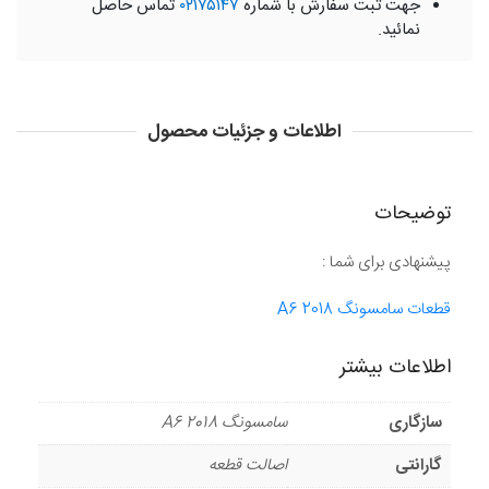
جهت ثبت سفارش با شماره
۰۲۱۷۵۱۴۷
تماس حاصل
نمائید.
اطلاعات و جزئیات محصول
توضیحات
پیشنهادی برای شما :
قطعات سامسونگ A6 2018
اطلاعات بیشتر
سازگاری
سامسونگ A6 2018
گارانتی
اصالت قطعه