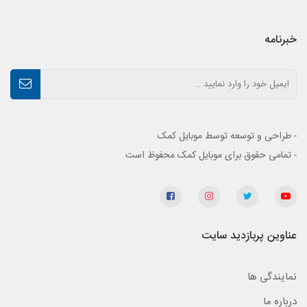
خبرنامه
- طراحی و توسعه توسط موبایل کمک
- تمامی حقوق برای موبایل کمک محفوظ است
عناوین پربازدید سایت
نمایندگی ها
درباره ما