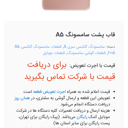
قاب پشت سامسونگ A5
دسته:
سامسونگ گلکسی سری A
,
قطعات سامسونگ گلکسی A5
2015
,
قطعات گوشی سامسونگ
,
قطعات موبایل
برای دریافت
قیمت با شرکت تماس بگیرید
قیمت اعلام شده به همراه
اجرت تعویض قطعه
است.
تعویض این قطعه و ارسال گوشی به مشتری، در
همان روز
دریافت دستگاه انجام می‌شود.
هزینه ارسال و دریافت تعمیرات کلیه دستگاه ها در شرکت
موبایل کمک
رایگان
می‌باشد. (پیک رایگان برای تهران،
پست رایگان برای سایر استان ها)