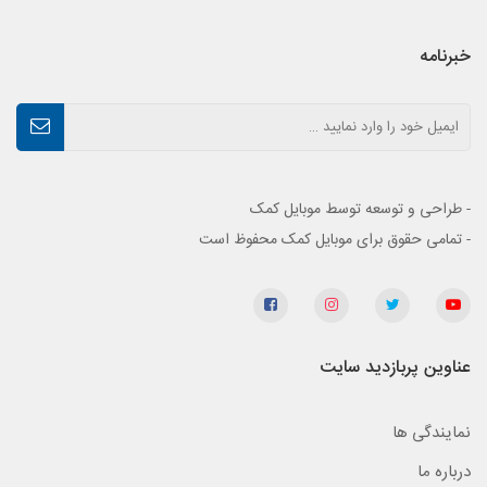
خبرنامه
- طراحی و توسعه توسط موبایل کمک
- تمامی حقوق برای موبایل کمک محفوظ است
عناوین پربازدید سایت
نمایندگی ها
درباره ما