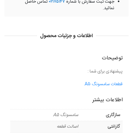
جهت ثبت سفارش با شماره
۰۲۱۷۵۱۴۷
تماس حاصل
نمائید.
اطلاعات و جزئیات محصول
توضیحات
پیشنهادی برای شما :
قطعات سامسونگ A5
اطلاعات بیشتر
سازگاری
سامسونگ A5
گارانتی
اصالت قطعه