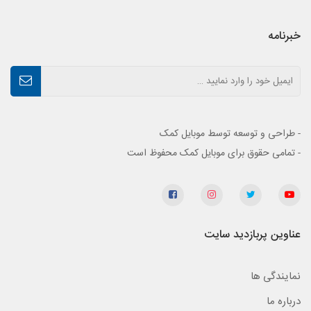
خبرنامه
- طراحی و توسعه توسط موبایل کمک
- تمامی حقوق برای موبایل کمک محفوظ است
عناوین پربازدید سایت
نمایندگی ها
درباره ما