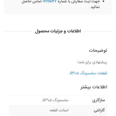
جهت ثبت سفارش با شماره
۰۲۱۷۵۱۴۷
تماس حاصل
نمائید.
اطلاعات و جزئیات محصول
توضیحات
پیشنهادی برای شما :
قطعات سامسونگ A30s
اطلاعات بیشتر
سازگاری
سامسونگ A30s
گارانتی
اصالت قطعه