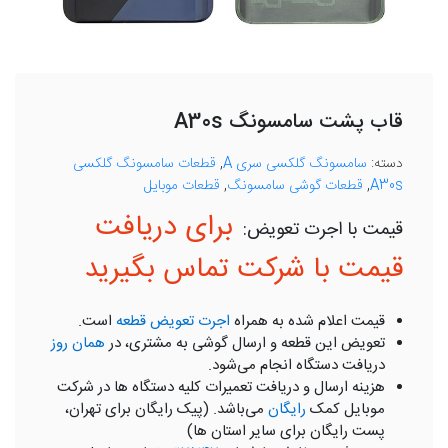
قاب پشت سامسونگ A30s
دسته:
سامسونگ گلکسی سری A
,
قطعات سامسونگ گلکسی
A30s
,
قطعات گوشی سامسونگ
,
قطعات موبایل
برای دریافت
قیمت با شرکت تماس بگیرید
قیمت اعلام شده به همراه
اجرت تعویض قطعه
است.
تعویض این قطعه و ارسال گوشی به مشتری، در
همان روز
دریافت دستگاه انجام می‌شود.
هزینه ارسال و دریافت تعمیرات کلیه دستگاه ها در شرکت
موبایل کمک
رایگان
می‌باشد. (پیک رایگان برای تهران،
پست رایگان برای سایر استان ها)