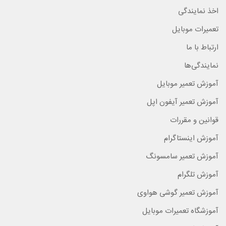
اخذ نمایندگی
تعمیرات موبایل
ارتباط با ما
نمایندگی‌ها
آموزش تعمیر موبایل
آموزش تعمیر آیفون اپل
قوانین و مقررات
آموزش اینستاگرام
آموزش تعمیر سامسونگ
آموزش تلگرام
آموزش تعمیر گوشی هواوی
آموزشگاه تعمیرات موبایل